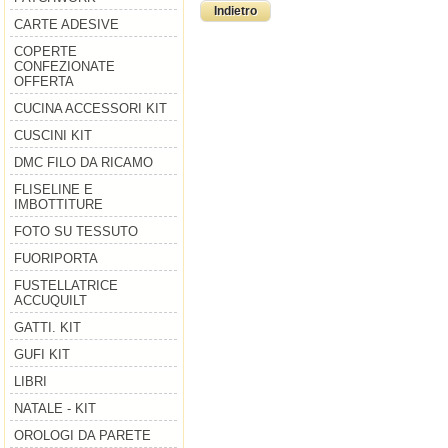
Indietro
CARTE ADESIVE
COPERTE
CONFEZIONATE
OFFERTA
CUCINA ACCESSORI KIT
CUSCINI KIT
DMC FILO DA RICAMO
FLISELINE E
IMBOTTITURE
FOTO SU TESSUTO
FUORIPORTA
FUSTELLATRICE
ACCUQUILT
GATTI. KIT
GUFI KIT
LIBRI
NATALE - KIT
OROLOGI DA PARETE