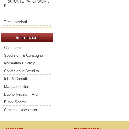
TRAPUNTE PATCHWORK
KIT
Tutti i prodotti ...
Informazioni
Chi siamo
Spedizioni & Consegne
Normativa Privacy
Condizioni di Vendita
Info & Contatti
Mappa del Sito
Buono Regalo F.A.Q.
Buoni Sconto
Cancella Newsletter