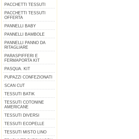
PACCHETTI TESSUTI
PACCHETTI TESSUTI
OFFERTA
PANNELLI BABY
PANNELLI BAMBOLE
PANNELLI PANNO DA
RITAGLIARE
PARASPIFFERI E
FERMAPORTA KIT
PASQUA. KIT
PUPAZZI CONFEZIONATI
SCAN CUT
TESSUTI BATIK
TESSUTI COTONINE
AMERICANE
TESSUTI DIVERSI
TESSUTI ECOPELLE
TESSUTI MISTO LINO