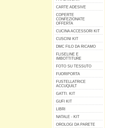
CARTE ADESIVE
COPERTE
CONFEZIONATE
OFFERTA
CUCINA ACCESSORI KIT
CUSCINI KIT
DMC FILO DA RICAMO
FLISELINE E
IMBOTTITURE
FOTO SU TESSUTO
FUORIPORTA
FUSTELLATRICE
ACCUQUILT
GATTI. KIT
GUFI KIT
LIBRI
NATALE - KIT
OROLOGI DA PARETE