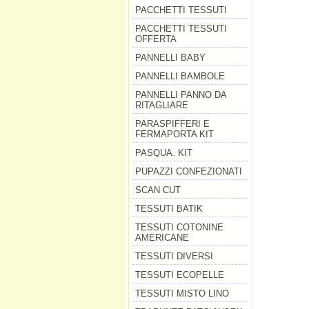
PACCHETTI TESSUTI
PACCHETTI TESSUTI
OFFERTA
PANNELLI BABY
PANNELLI BAMBOLE
PANNELLI PANNO DA
RITAGLIARE
PARASPIFFERI E
FERMAPORTA KIT
PASQUA. KIT
PUPAZZI CONFEZIONATI
SCAN CUT
TESSUTI BATIK
TESSUTI COTONINE
AMERICANE
TESSUTI DIVERSI
TESSUTI ECOPELLE
TESSUTI MISTO LINO