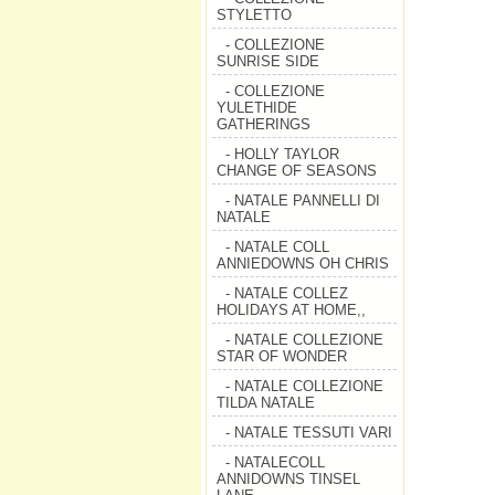
STYLETTO
- COLLEZIONE
SUNRISE SIDE
- COLLEZIONE
YULETHIDE
GATHERINGS
- HOLLY TAYLOR
CHANGE OF SEASONS
- NATALE PANNELLI DI
NATALE
- NATALE COLL
ANNIEDOWNS OH CHRIS
- NATALE COLLEZ
HOLIDAYS AT HOME,,
- NATALE COLLEZIONE
STAR OF WONDER
- NATALE COLLEZIONE
TILDA NATALE
- NATALE TESSUTI VARI
- NATALECOLL
ANNIDOWNS TINSEL