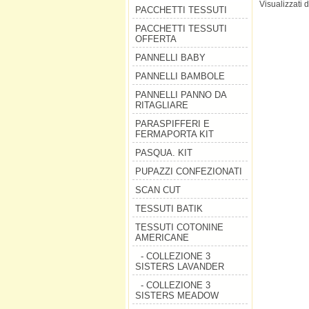
Visualizzati 
PACCHETTI TESSUTI
PACCHETTI TESSUTI
OFFERTA
PANNELLI BABY
PANNELLI BAMBOLE
PANNELLI PANNO DA
RITAGLIARE
PARASPIFFERI E
FERMAPORTA KIT
PASQUA. KIT
PUPAZZI CONFEZIONATI
SCAN CUT
TESSUTI BATIK
TESSUTI COTONINE
AMERICANE
- COLLEZIONE 3
SISTERS LAVANDER
- COLLEZIONE 3
SISTERS MEADOW