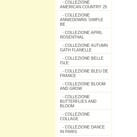
- COLLEZIONE
AMERICAN COUNTRY 25
- COLLEZIONE
ANNIEDOWNS SIMPLE
BE
- COLLEZIONE APRIL
ROSENTHAL
- COLLEZIONE AUTUMN
GATH FLANELLE
- COLLEZIONE BELLE
ISLE
- COLLEZIONE BLEU DE
FRANCE
- COLLEZIONE BLOOM
AND GROW
- COLLEZIONE
BUTTERFLIES AND
BLOOM
- COLLEZIONE
COLLAGE
- COLLEZIONE DANCE
IN PARIS