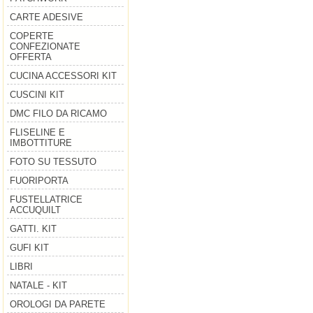
CARTE ADESIVE
COPERTE
CONFEZIONATE
OFFERTA
CUCINA ACCESSORI KIT
CUSCINI KIT
DMC FILO DA RICAMO
FLISELINE E
IMBOTTITURE
FOTO SU TESSUTO
FUORIPORTA
FUSTELLATRICE
ACCUQUILT
GATTI. KIT
GUFI KIT
LIBRI
NATALE - KIT
OROLOGI DA PARETE