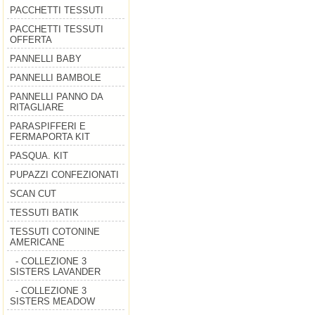
PACCHETTI TESSUTI
PACCHETTI TESSUTI
OFFERTA
PANNELLI BABY
PANNELLI BAMBOLE
PANNELLI PANNO DA
RITAGLIARE
PARASPIFFERI E
FERMAPORTA KIT
PASQUA. KIT
PUPAZZI CONFEZIONATI
SCAN CUT
TESSUTI BATIK
TESSUTI COTONINE
AMERICANE
- COLLEZIONE 3
SISTERS LAVANDER
- COLLEZIONE 3
SISTERS MEADOW