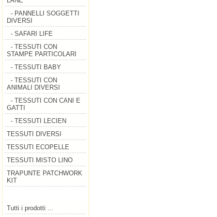
LANE
- PANNELLI SOGGETTI
DIVERSI
- SAFARI LIFE
- TESSUTI CON
STAMPE PARTICOLARI
- TESSUTI BABY
- TESSUTI CON
ANIMALI DIVERSI
- TESSUTI CON CANI E
GATTI
- TESSUTI LECIEN
TESSUTI DIVERSI
TESSUTI ECOPELLE
TESSUTI MISTO LINO
TRAPUNTE PATCHWORK
KIT
Tutti i prodotti ...