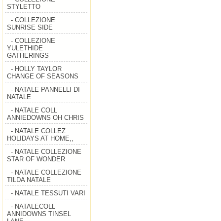
STYLETTO
- COLLEZIONE
SUNRISE SIDE
- COLLEZIONE
YULETHIDE
GATHERINGS
- HOLLY TAYLOR
CHANGE OF SEASONS
- NATALE PANNELLI DI
NATALE
- NATALE COLL
ANNIEDOWNS OH CHRIS
- NATALE COLLEZ
HOLIDAYS AT HOME,,
- NATALE COLLEZIONE
STAR OF WONDER
- NATALE COLLEZIONE
TILDA NATALE
- NATALE TESSUTI VARI
- NATALECOLL
ANNIDOWNS TINSEL