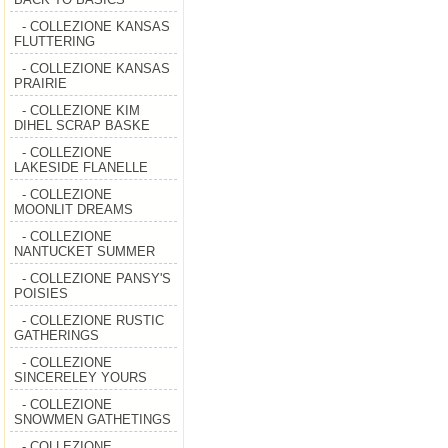
- COLLEZIONE KANSAS
FLUTTERING
- COLLEZIONE KANSAS
PRAIRIE
- COLLEZIONE KIM
DIHEL SCRAP BASKE
- COLLEZIONE
LAKESIDE FLANELLE
- COLLEZIONE
MOONLIT DREAMS
- COLLEZIONE
NANTUCKET SUMMER
- COLLEZIONE PANSY'S
POISIES
- COLLEZIONE RUSTIC
GATHERINGS
- COLLEZIONE
SINCERELEY YOURS
- COLLEZIONE
SNOWMEN GATHETINGS
- COLLEZIONE