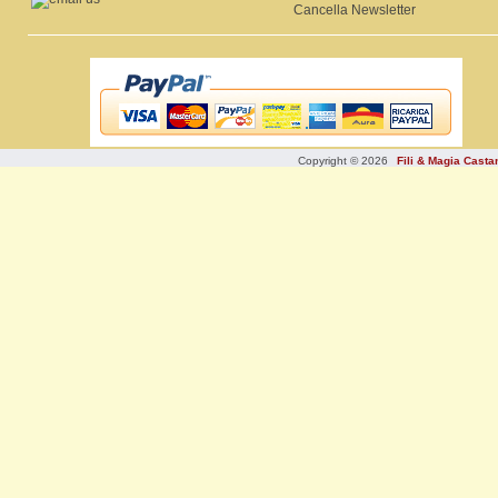
Cancella Newsletter
Copyright © 2026
Fili & Magia Cast