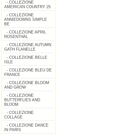
- COLLEZIONE
AMERICAN COUNTRY 25
- COLLEZIONE
ANNIEDOWNS SIMPLE
BE
- COLLEZIONE APRIL
ROSENTHAL
- COLLEZIONE AUTUMN
GATH FLANELLE
- COLLEZIONE BELLE
ISLE
- COLLEZIONE BLEU DE
FRANCE
- COLLEZIONE BLOOM
AND GROW
- COLLEZIONE
BUTTERFLIES AND
BLOOM
- COLLEZIONE
COLLAGE
- COLLEZIONE DANCE
IN PARIS