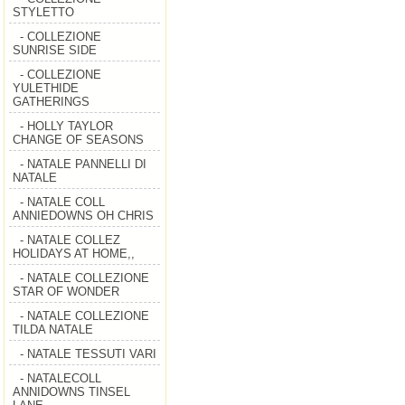
STYLETTO
- COLLEZIONE
SUNRISE SIDE
- COLLEZIONE
YULETHIDE
GATHERINGS
- HOLLY TAYLOR
CHANGE OF SEASONS
- NATALE PANNELLI DI
NATALE
- NATALE COLL
ANNIEDOWNS OH CHRIS
- NATALE COLLEZ
HOLIDAYS AT HOME,,
- NATALE COLLEZIONE
STAR OF WONDER
- NATALE COLLEZIONE
TILDA NATALE
- NATALE TESSUTI VARI
- NATALECOLL
ANNIDOWNS TINSEL