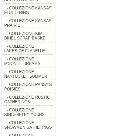
- COLLEZIONE KANSAS
FLUTTERING
- COLLEZIONE KANSAS
PRAIRIE
- COLLEZIONE KIM
DIHEL SCRAP BASKE
- COLLEZIONE
LAKESIDE FLANELLE
- COLLEZIONE
MOONLIT DREAMS
- COLLEZIONE
NANTUCKET SUMMER
- COLLEZIONE PANSY'S
POISIES
- COLLEZIONE RUSTIC
GATHERINGS
- COLLEZIONE
SINCERELEY YOURS
- COLLEZIONE
SNOWMEN GATHETINGS
- COLLEZIONE