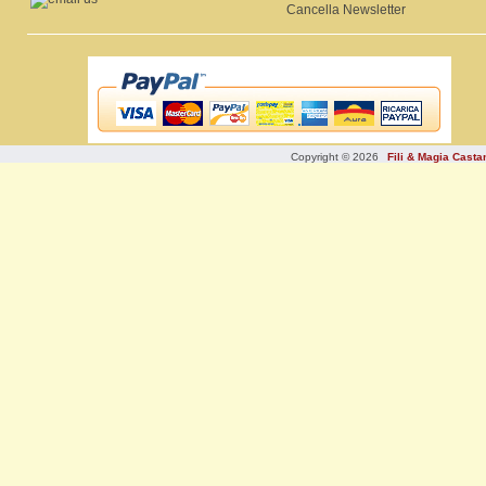
Cancella Newsletter
Copyright © 2026
Fili & Magia Cast