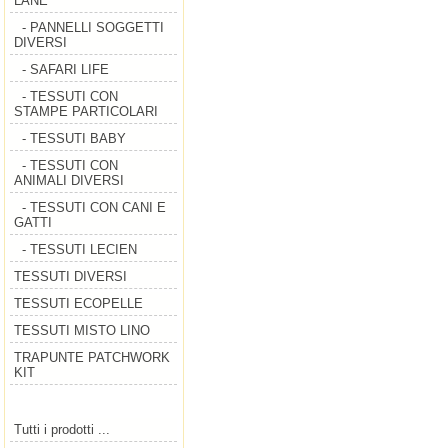
LANE
- PANNELLI SOGGETTI
DIVERSI
- SAFARI LIFE
- TESSUTI CON
STAMPE PARTICOLARI
- TESSUTI BABY
- TESSUTI CON
ANIMALI DIVERSI
- TESSUTI CON CANI E
GATTI
- TESSUTI LECIEN
TESSUTI DIVERSI
TESSUTI ECOPELLE
TESSUTI MISTO LINO
TRAPUNTE PATCHWORK
KIT
Tutti i prodotti ...