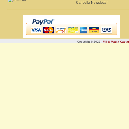
Cancella Newsletter
Copyright © 2026
Fili & Magia Cast