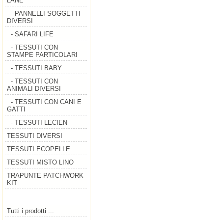
LANE
- PANNELLI SOGGETTI
DIVERSI
- SAFARI LIFE
- TESSUTI CON
STAMPE PARTICOLARI
- TESSUTI BABY
- TESSUTI CON
ANIMALI DIVERSI
- TESSUTI CON CANI E
GATTI
- TESSUTI LECIEN
TESSUTI DIVERSI
TESSUTI ECOPELLE
TESSUTI MISTO LINO
TRAPUNTE PATCHWORK
KIT
Tutti i prodotti ...