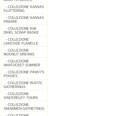
- COLLEZIONE KANSAS
FLUTTERING
- COLLEZIONE KANSAS
PRAIRIE
- COLLEZIONE KIM
DIHEL SCRAP BASKE
- COLLEZIONE
LAKESIDE FLANELLE
- COLLEZIONE
MOONLIT DREAMS
- COLLEZIONE
NANTUCKET SUMMER
- COLLEZIONE PANSY'S
POISIES
- COLLEZIONE RUSTIC
GATHERINGS
- COLLEZIONE
SINCERELEY YOURS
- COLLEZIONE
SNOWMEN GATHETINGS
- COLLEZIONE