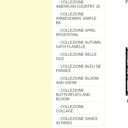
- COLLEZIONE
AMERICAN COUNTRY 25
- COLLEZIONE
ANNIEDOWNS SIMPLE
BE
- COLLEZIONE APRIL
ROSENTHAL
- COLLEZIONE AUTUMN
GATH FLANELLE
- COLLEZIONE BELLE
ISLE
- COLLEZIONE BLEU DE
FRANCE
- COLLEZIONE BLOOM
AND GROW
- COLLEZIONE
BUTTERFLIES AND
BLOOM
- COLLEZIONE
COLLAGE
- COLLEZIONE DANCE
IN PARIS