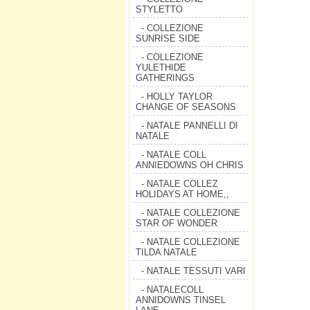
STYLETTO
- COLLEZIONE
SUNRISE SIDE
- COLLEZIONE
YULETHIDE
GATHERINGS
- HOLLY TAYLOR
CHANGE OF SEASONS
- NATALE PANNELLI DI
NATALE
- NATALE COLL
ANNIEDOWNS OH CHRIS
- NATALE COLLEZ
HOLIDAYS AT HOME,,
- NATALE COLLEZIONE
STAR OF WONDER
- NATALE COLLEZIONE
TILDA NATALE
- NATALE TESSUTI VARI
- NATALECOLL
ANNIDOWNS TINSEL