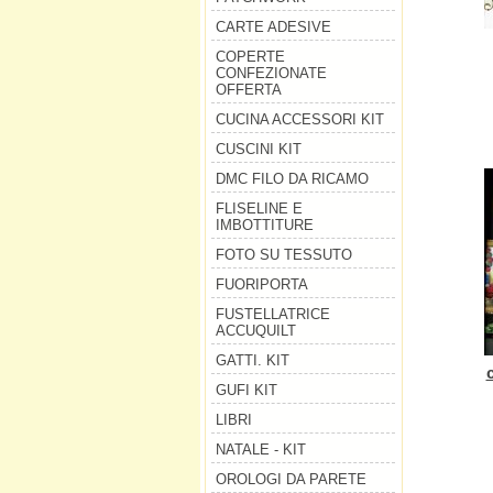
CARTE ADESIVE
COPERTE
CONFEZIONATE
OFFERTA
CUCINA ACCESSORI KIT
CUSCINI KIT
DMC FILO DA RICAMO
FLISELINE E
IMBOTTITURE
FOTO SU TESSUTO
FUORIPORTA
FUSTELLATRICE
ACCUQUILT
GATTI. KIT
GUFI KIT
LIBRI
NATALE - KIT
OROLOGI DA PARETE