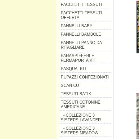
PACCHETTI TESSUTI
PACCHETTI TESSUTI
OFFERTA
PANNELLI BABY
PANNELLI BAMBOLE
PANNELLI PANNO DA
RITAGLIARE
PARASPIFFERI E
FERMAPORTA KIT
PASQUA. KIT
PUPAZZI CONFEZIONATI
SCAN CUT
TESSUTI BATIK
TESSUTI COTONINE
AMERICANE
- COLLEZIONE 3
SISTERS LAVANDER
- COLLEZIONE 3
SISTERS MEADOW