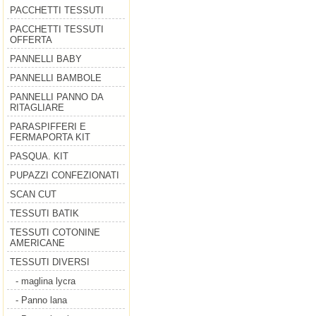
PACCHETTI TESSUTI
PACCHETTI TESSUTI
OFFERTA
PANNELLI BABY
PANNELLI BAMBOLE
PANNELLI PANNO DA
RITAGLIARE
PARASPIFFERI E
FERMAPORTA KIT
PASQUA. KIT
PUPAZZI CONFEZIONATI
SCAN CUT
TESSUTI BATIK
TESSUTI COTONINE
AMERICANE
TESSUTI DIVERSI
- maglina lycra
- Panno lana