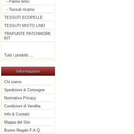
- Panno lenci
- Tessuti ricamo
TESSUTI ECOPELLE
TESSUTI MISTO LINO
TRAPUNTE PATCHWORK
KIT
Tutti i prodotti ...
Informazioni
Chi siamo
Spedizioni & Consegne
Normativa Privacy
Condizioni di Vendita
Info & Contatti
Mappa del Sito
Buono Regalo F.A.Q.