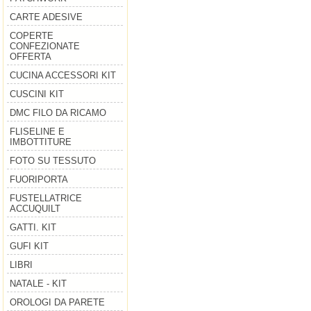
CARTE ADESIVE
COPERTE
CONFEZIONATE
OFFERTA
CUCINA ACCESSORI KIT
CUSCINI KIT
DMC FILO DA RICAMO
FLISELINE E
IMBOTTITURE
FOTO SU TESSUTO
FUORIPORTA
FUSTELLATRICE
ACCUQUILT
GATTI. KIT
GUFI KIT
LIBRI
NATALE - KIT
OROLOGI DA PARETE