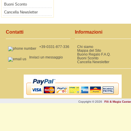
Buoni Sconto
Cancella Newsletter
Contatti
Informazioni
+39-0331-877-336
Chi siamo
Mappa del Sito
Buono Regalo F.A.Q.
Inviaci un messaggio
Buoni Sconto
Cancella Newsletter
Copyright © 2026
Fili & Magia Cast