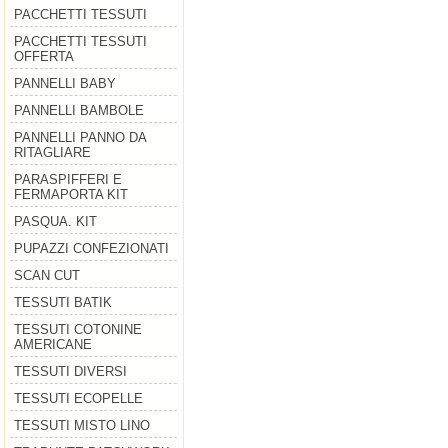
PACCHETTI TESSUTI
PACCHETTI TESSUTI
OFFERTA
PANNELLI BABY
PANNELLI BAMBOLE
PANNELLI PANNO DA
RITAGLIARE
PARASPIFFERI E
FERMAPORTA KIT
PASQUA. KIT
PUPAZZI CONFEZIONATI
SCAN CUT
TESSUTI BATIK
TESSUTI COTONINE
AMERICANE
TESSUTI DIVERSI
TESSUTI ECOPELLE
TESSUTI MISTO LINO