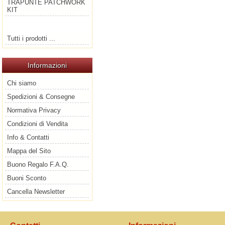
TRAPUNTE PATCHWORK
KIT
Tutti i prodotti ...
Informazioni
Chi siamo
Spedizioni & Consegne
Normativa Privacy
Condizioni di Vendita
Info & Contatti
Mappa del Sito
Buono Regalo F.A.Q.
Buoni Sconto
Cancella Newsletter