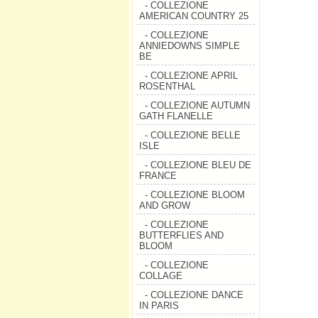
- COLLEZIONE
AMERICAN COUNTRY 25
- COLLEZIONE
ANNIEDOWNS SIMPLE
BE
- COLLEZIONE APRIL
ROSENTHAL
- COLLEZIONE AUTUMN
GATH FLANELLE
- COLLEZIONE BELLE
ISLE
- COLLEZIONE BLEU DE
FRANCE
- COLLEZIONE BLOOM
AND GROW
- COLLEZIONE
BUTTERFLIES AND
BLOOM
- COLLEZIONE
COLLAGE
- COLLEZIONE DANCE
IN PARIS