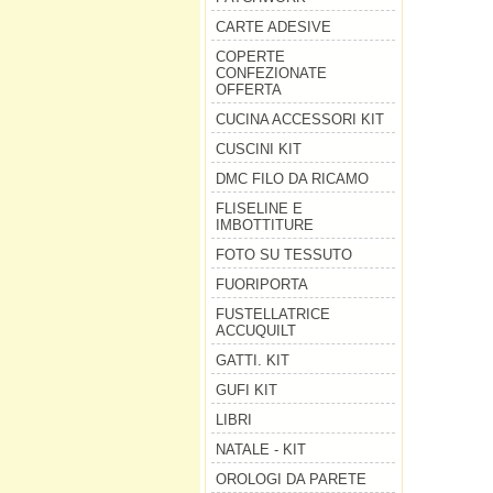
CARTE ADESIVE
COPERTE
CONFEZIONATE
OFFERTA
CUCINA ACCESSORI KIT
CUSCINI KIT
DMC FILO DA RICAMO
FLISELINE E
IMBOTTITURE
FOTO SU TESSUTO
FUORIPORTA
FUSTELLATRICE
ACCUQUILT
GATTI. KIT
GUFI KIT
LIBRI
NATALE - KIT
OROLOGI DA PARETE