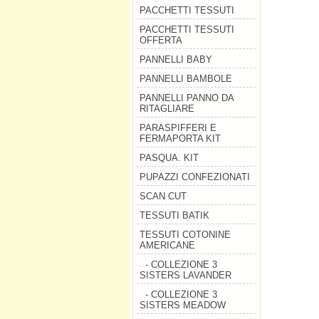
PACCHETTI TESSUTI
PACCHETTI TESSUTI
OFFERTA
PANNELLI BABY
PANNELLI BAMBOLE
PANNELLI PANNO DA
RITAGLIARE
PARASPIFFERI E
FERMAPORTA KIT
PASQUA. KIT
PUPAZZI CONFEZIONATI
SCAN CUT
TESSUTI BATIK
TESSUTI COTONINE
AMERICANE
- COLLEZIONE 3
SISTERS LAVANDER
- COLLEZIONE 3
SISTERS MEADOW