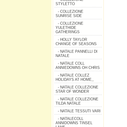
STYLETTO
- COLLEZIONE
SUNRISE SIDE
- COLLEZIONE
YULETHIDE
GATHERINGS
- HOLLY TAYLOR
CHANGE OF SEASONS
- NATALE PANNELLI DI
NATALE
- NATALE COLL
ANNIEDOWNS OH CHRIS
- NATALE COLLEZ
HOLIDAYS AT HOME,,
- NATALE COLLEZIONE
STAR OF WONDER
- NATALE COLLEZIONE
TILDA NATALE
- NATALE TESSUTI VARI
- NATALECOLL
ANNIDOWNS TINSEL