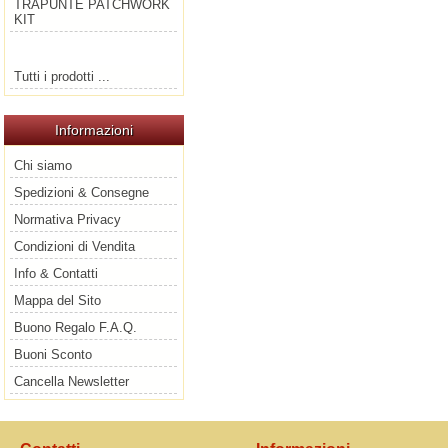
TRAPUNTE PATCHWORK
KIT
Tutti i prodotti ...
Informazioni
Chi siamo
Spedizioni & Consegne
Normativa Privacy
Condizioni di Vendita
Info & Contatti
Mappa del Sito
Buono Regalo F.A.Q.
Buoni Sconto
Cancella Newsletter