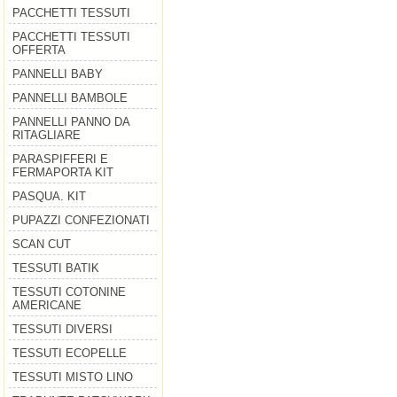
PACCHETTI TESSUTI
PACCHETTI TESSUTI
OFFERTA
PANNELLI BABY
PANNELLI BAMBOLE
PANNELLI PANNO DA
RITAGLIARE
PARASPIFFERI E
FERMAPORTA KIT
PASQUA. KIT
PUPAZZI CONFEZIONATI
SCAN CUT
TESSUTI BATIK
TESSUTI COTONINE
AMERICANE
TESSUTI DIVERSI
TESSUTI ECOPELLE
TESSUTI MISTO LINO