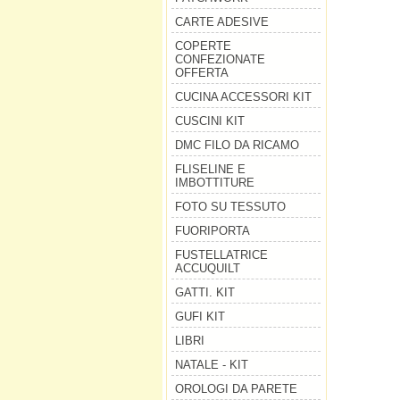
CARTE ADESIVE
COPERTE
CONFEZIONATE
OFFERTA
CUCINA ACCESSORI KIT
CUSCINI KIT
DMC FILO DA RICAMO
FLISELINE E
IMBOTTITURE
FOTO SU TESSUTO
FUORIPORTA
FUSTELLATRICE
ACCUQUILT
GATTI. KIT
GUFI KIT
LIBRI
NATALE - KIT
OROLOGI DA PARETE