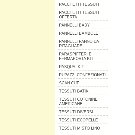
PACCHETTI TESSUTI
PACCHETTI TESSUTI
OFFERTA
PANNELLI BABY
PANNELLI BAMBOLE
PANNELLI PANNO DA
RITAGLIARE
PARASPIFFERI E
FERMAPORTA KIT
PASQUA. KIT
PUPAZZI CONFEZIONATI
SCAN CUT
TESSUTI BATIK
TESSUTI COTONINE
AMERICANE
TESSUTI DIVERSI
TESSUTI ECOPELLE
TESSUTI MISTO LINO