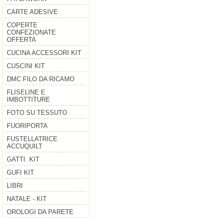
CARTE ADESIVE
COPERTE
CONFEZIONATE
OFFERTA
CUCINA ACCESSORI KIT
CUSCINI KIT
DMC FILO DA RICAMO
FLISELINE E
IMBOTTITURE
FOTO SU TESSUTO
FUORIPORTA
FUSTELLATRICE
ACCUQUILT
GATTI. KIT
GUFI KIT
LIBRI
NATALE - KIT
OROLOGI DA PARETE