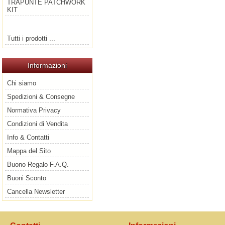
TRAPUNTE PATCHWORK
KIT
Tutti i prodotti ...
Informazioni
Chi siamo
Spedizioni & Consegne
Normativa Privacy
Condizioni di Vendita
Info & Contatti
Mappa del Sito
Buono Regalo F.A.Q.
Buoni Sconto
Cancella Newsletter