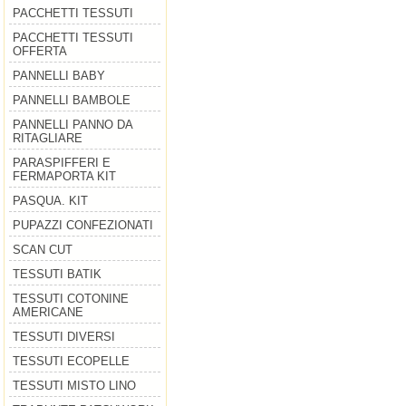
PACCHETTI TESSUTI
PACCHETTI TESSUTI
OFFERTA
PANNELLI BABY
PANNELLI BAMBOLE
PANNELLI PANNO DA
RITAGLIARE
PARASPIFFERI E
FERMAPORTA KIT
PASQUA. KIT
PUPAZZI CONFEZIONATI
SCAN CUT
TESSUTI BATIK
TESSUTI COTONINE
AMERICANE
TESSUTI DIVERSI
TESSUTI ECOPELLE
TESSUTI MISTO LINO