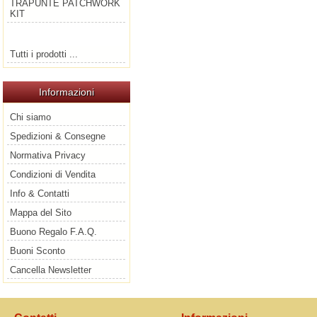
TRAPUNTE PATCHWORK
KIT
Tutti i prodotti ...
Informazioni
Chi siamo
Spedizioni & Consegne
Normativa Privacy
Condizioni di Vendita
Info & Contatti
Mappa del Sito
Buono Regalo F.A.Q.
Buoni Sconto
Cancella Newsletter