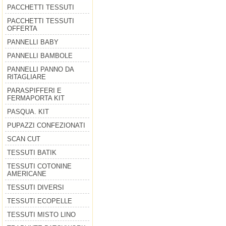
PACCHETTI TESSUTI
PACCHETTI TESSUTI
OFFERTA
PANNELLI BABY
PANNELLI BAMBOLE
PANNELLI PANNO DA
RITAGLIARE
PARASPIFFERI E
FERMAPORTA KIT
PASQUA. KIT
PUPAZZI CONFEZIONATI
SCAN CUT
TESSUTI BATIK
TESSUTI COTONINE
AMERICANE
TESSUTI DIVERSI
TESSUTI ECOPELLE
TESSUTI MISTO LINO