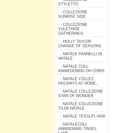
STYLETTO
- COLLEZIONE
SUNRISE SIDE
- COLLEZIONE
YULETHIDE
GATHERINGS
- HOLLY TAYLOR
CHANGE OF SEASONS
- NATALE PANNELLI DI
NATALE
- NATALE COLL
ANNIEDOWNS OH CHRIS
- NATALE COLLEZ
HOLIDAYS AT HOME,,
- NATALE COLLEZIONE
STAR OF WONDER
- NATALE COLLEZIONE
TILDA NATALE
- NATALE TESSUTI VARI
- NATALECOLL
ANNIDOWNS TINSEL