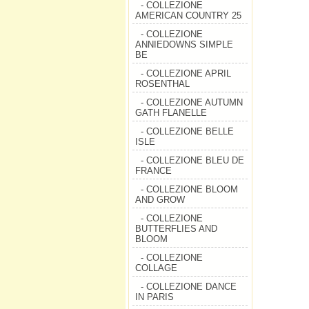
- COLLEZIONE
AMERICAN COUNTRY 25
- COLLEZIONE
ANNIEDOWNS SIMPLE
BE
- COLLEZIONE APRIL
ROSENTHAL
- COLLEZIONE AUTUMN
GATH FLANELLE
- COLLEZIONE BELLE
ISLE
- COLLEZIONE BLEU DE
FRANCE
- COLLEZIONE BLOOM
AND GROW
- COLLEZIONE
BUTTERFLIES AND
BLOOM
- COLLEZIONE
COLLAGE
- COLLEZIONE DANCE
IN PARIS