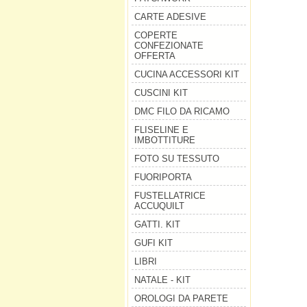
CARTE ADESIVE
COPERTE
CONFEZIONATE
OFFERTA
CUCINA ACCESSORI KIT
CUSCINI KIT
DMC FILO DA RICAMO
FLISELINE E
IMBOTTITURE
FOTO SU TESSUTO
FUORIPORTA
FUSTELLATRICE
ACCUQUILT
GATTI. KIT
GUFI KIT
LIBRI
NATALE - KIT
OROLOGI DA PARETE