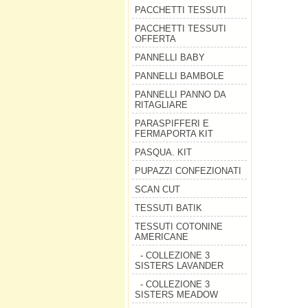
PACCHETTI TESSUTI
PACCHETTI TESSUTI
OFFERTA
PANNELLI BABY
PANNELLI BAMBOLE
PANNELLI PANNO DA
RITAGLIARE
PARASPIFFERI E
FERMAPORTA KIT
PASQUA. KIT
PUPAZZI CONFEZIONATI
SCAN CUT
TESSUTI BATIK
TESSUTI COTONINE
AMERICANE
- COLLEZIONE 3
SISTERS LAVANDER
- COLLEZIONE 3
SISTERS MEADOW