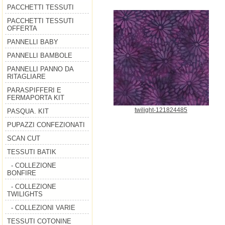
PACCHETTI TESSUTI
PACCHETTI TESSUTI
OFFERTA
PANNELLI BABY
PANNELLI BAMBOLE
PANNELLI PANNO DA
RITAGLIARE
PARASPIFFERI E
FERMAPORTA KIT
twilight-121824485
PASQUA. KIT
PUPAZZI CONFEZIONATI
SCAN CUT
TESSUTI BATIK
- COLLEZIONE
BONFIRE
- COLLEZIONE
TWILIGHTS
- COLLEZIONI VARIE
TESSUTI COTONINE