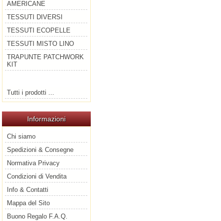
AMERICANE
TESSUTI DIVERSI
TESSUTI ECOPELLE
TESSUTI MISTO LINO
TRAPUNTE PATCHWORK
KIT
Tutti i prodotti ...
Informazioni
Chi siamo
Spedizioni & Consegne
Normativa Privacy
Condizioni di Vendita
Info & Contatti
Mappa del Sito
Buono Regalo F.A.Q.