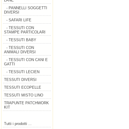
LANE
- PANNELLI SOGGETTI
DIVERSI
- SAFARI LIFE
- TESSUTI CON
STAMPE PARTICOLARI
- TESSUTI BABY
- TESSUTI CON
ANIMALI DIVERSI
- TESSUTI CON CANI E
GATTI
- TESSUTI LECIEN
TESSUTI DIVERSI
TESSUTI ECOPELLE
TESSUTI MISTO LINO
TRAPUNTE PATCHWORK
KIT
Tutti i prodotti ...