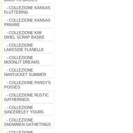
- COLLEZIONE KANSAS
FLUTTERING
- COLLEZIONE KANSAS
PRAIRIE
- COLLEZIONE KIM
DIHEL SCRAP BASKE
- COLLEZIONE
LAKESIDE FLANELLE
- COLLEZIONE
MOONLIT DREAMS
- COLLEZIONE
NANTUCKET SUMMER
- COLLEZIONE PANSY'S
POISIES
- COLLEZIONE RUSTIC
GATHERINGS
- COLLEZIONE
SINCERELEY YOURS
- COLLEZIONE
SNOWMEN GATHETINGS
- COLLEZIONE