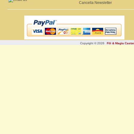
Cancella Newsletter
Copyright © 2026
Fili & Magia Cast