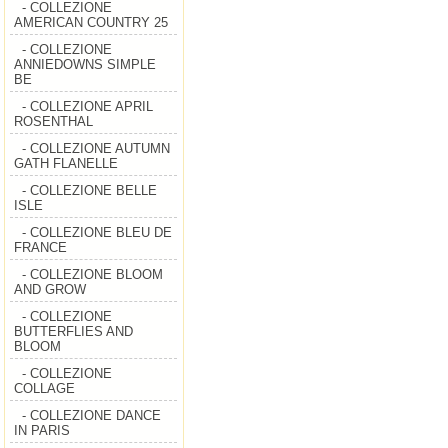
- COLLEZIONE
AMERICAN COUNTRY 25
- COLLEZIONE
ANNIEDOWNS SIMPLE
BE
- COLLEZIONE APRIL
ROSENTHAL
- COLLEZIONE AUTUMN
GATH FLANELLE
- COLLEZIONE BELLE
ISLE
- COLLEZIONE BLEU DE
FRANCE
- COLLEZIONE BLOOM
AND GROW
- COLLEZIONE
BUTTERFLIES AND
BLOOM
- COLLEZIONE
COLLAGE
- COLLEZIONE DANCE
IN PARIS