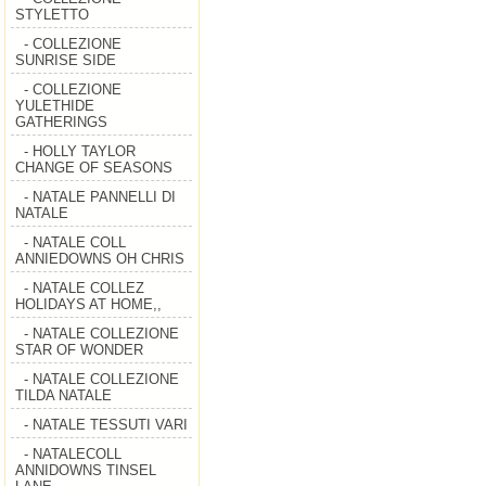
STYLETTO
- COLLEZIONE
SUNRISE SIDE
- COLLEZIONE
YULETHIDE
GATHERINGS
- HOLLY TAYLOR
CHANGE OF SEASONS
- NATALE PANNELLI DI
NATALE
- NATALE COLL
ANNIEDOWNS OH CHRIS
- NATALE COLLEZ
HOLIDAYS AT HOME,,
- NATALE COLLEZIONE
STAR OF WONDER
- NATALE COLLEZIONE
TILDA NATALE
- NATALE TESSUTI VARI
- NATALECOLL
ANNIDOWNS TINSEL