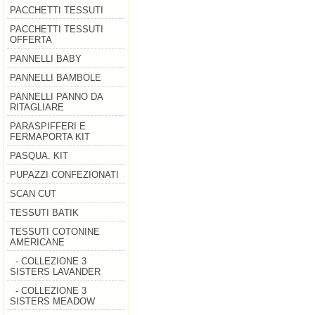
PACCHETTI TESSUTI
PACCHETTI TESSUTI
OFFERTA
PANNELLI BABY
PANNELLI BAMBOLE
PANNELLI PANNO DA
RITAGLIARE
PARASPIFFERI E
FERMAPORTA KIT
PASQUA. KIT
PUPAZZI CONFEZIONATI
SCAN CUT
TESSUTI BATIK
TESSUTI COTONINE
AMERICANE
- COLLEZIONE 3
SISTERS LAVANDER
- COLLEZIONE 3
SISTERS MEADOW