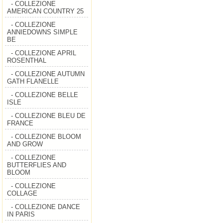
- COLLEZIONE
AMERICAN COUNTRY 25
- COLLEZIONE
ANNIEDOWNS SIMPLE
BE
- COLLEZIONE APRIL
ROSENTHAL
- COLLEZIONE AUTUMN
GATH FLANELLE
- COLLEZIONE BELLE
ISLE
- COLLEZIONE BLEU DE
FRANCE
- COLLEZIONE BLOOM
AND GROW
- COLLEZIONE
BUTTERFLIES AND
BLOOM
- COLLEZIONE
COLLAGE
- COLLEZIONE DANCE
IN PARIS