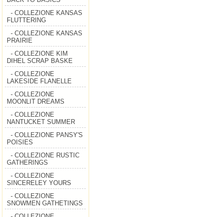
- COLLEZIONE KANSAS
FLUTTERING
- COLLEZIONE KANSAS
PRAIRIE
- COLLEZIONE KIM
DIHEL SCRAP BASKE
- COLLEZIONE
LAKESIDE FLANELLE
- COLLEZIONE
MOONLIT DREAMS
- COLLEZIONE
NANTUCKET SUMMER
- COLLEZIONE PANSY'S
POISIES
- COLLEZIONE RUSTIC
GATHERINGS
- COLLEZIONE
SINCERELEY YOURS
- COLLEZIONE
SNOWMEN GATHETINGS
- COLLEZIONE