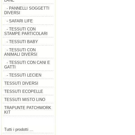
LANE
- PANNELLI SOGGETTI
DIVERSI
- SAFARI LIFE
- TESSUTI CON
STAMPE PARTICOLARI
- TESSUTI BABY
- TESSUTI CON
ANIMALI DIVERSI
- TESSUTI CON CANI E
GATTI
- TESSUTI LECIEN
TESSUTI DIVERSI
TESSUTI ECOPELLE
TESSUTI MISTO LINO
TRAPUNTE PATCHWORK
KIT
Tutti i prodotti ...