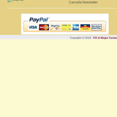
Cancella Newsletter
Copyright © 2026
Fili & Magia Cast