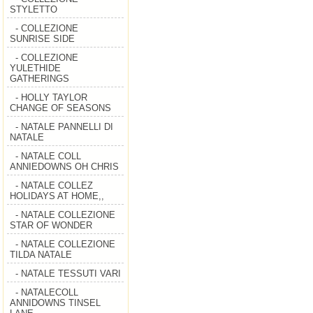
STYLETTO
- COLLEZIONE
SUNRISE SIDE
- COLLEZIONE
YULETHIDE
GATHERINGS
- HOLLY TAYLOR
CHANGE OF SEASONS
- NATALE PANNELLI DI
NATALE
- NATALE COLL
ANNIEDOWNS OH CHRIS
- NATALE COLLEZ
HOLIDAYS AT HOME,,
- NATALE COLLEZIONE
STAR OF WONDER
- NATALE COLLEZIONE
TILDA NATALE
- NATALE TESSUTI VARI
- NATALECOLL
ANNIDOWNS TINSEL