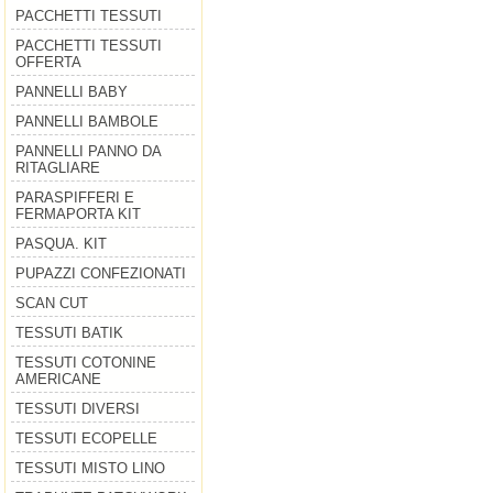
PACCHETTI TESSUTI
PACCHETTI TESSUTI
OFFERTA
PANNELLI BABY
PANNELLI BAMBOLE
PANNELLI PANNO DA
RITAGLIARE
PARASPIFFERI E
FERMAPORTA KIT
PASQUA. KIT
PUPAZZI CONFEZIONATI
SCAN CUT
TESSUTI BATIK
TESSUTI COTONINE
AMERICANE
TESSUTI DIVERSI
TESSUTI ECOPELLE
TESSUTI MISTO LINO