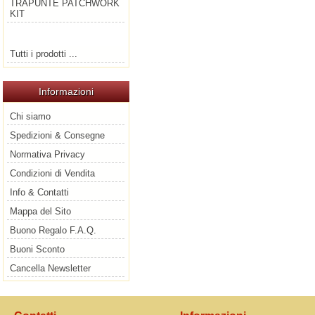
TRAPUNTE PATCHWORK
KIT
Tutti i prodotti ...
Informazioni
Chi siamo
Spedizioni & Consegne
Normativa Privacy
Condizioni di Vendita
Info & Contatti
Mappa del Sito
Buono Regalo F.A.Q.
Buoni Sconto
Cancella Newsletter