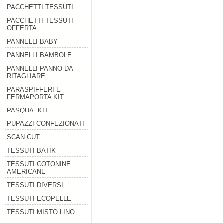
PACCHETTI TESSUTI
PACCHETTI TESSUTI
OFFERTA
PANNELLI BABY
PANNELLI BAMBOLE
PANNELLI PANNO DA
RITAGLIARE
PARASPIFFERI E
FERMAPORTA KIT
PASQUA. KIT
PUPAZZI CONFEZIONATI
SCAN CUT
TESSUTI BATIK
TESSUTI COTONINE
AMERICANE
TESSUTI DIVERSI
TESSUTI ECOPELLE
TESSUTI MISTO LINO