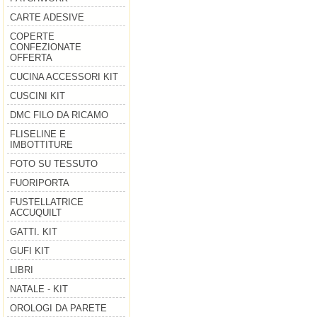
CARTE ADESIVE
COPERTE
CONFEZIONATE
OFFERTA
CUCINA ACCESSORI KIT
CUSCINI KIT
DMC FILO DA RICAMO
FLISELINE E
IMBOTTITURE
FOTO SU TESSUTO
FUORIPORTA
FUSTELLATRICE
ACCUQUILT
GATTI. KIT
GUFI KIT
LIBRI
NATALE - KIT
OROLOGI DA PARETE