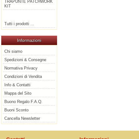
TRAPUNTE PATCHWORK
KIT
Tutti i prodotti ...
Informazioni
Chi siamo
Spedizioni & Consegne
Normativa Privacy
Condizioni di Vendita
Info & Contatti
Mappa del Sito
Buono Regalo F.A.Q.
Buoni Sconto
Cancella Newsletter