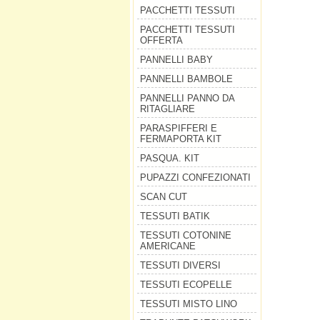
PACCHETTI TESSUTI
PACCHETTI TESSUTI
OFFERTA
PANNELLI BABY
PANNELLI BAMBOLE
PANNELLI PANNO DA
RITAGLIARE
PARASPIFFERI E
FERMAPORTA KIT
PASQUA. KIT
PUPAZZI CONFEZIONATI
SCAN CUT
TESSUTI BATIK
TESSUTI COTONINE
AMERICANE
TESSUTI DIVERSI
TESSUTI ECOPELLE
TESSUTI MISTO LINO