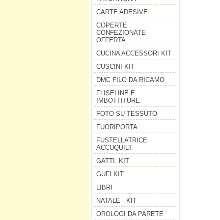
CARTE ADESIVE
COPERTE
CONFEZIONATE
OFFERTA
CUCINA ACCESSORI KIT
CUSCINI KIT
DMC FILO DA RICAMO
FLISELINE E
IMBOTTITURE
FOTO SU TESSUTO
FUORIPORTA
FUSTELLATRICE
ACCUQUILT
GATTI. KIT
GUFI KIT
LIBRI
NATALE - KIT
OROLOGI DA PARETE