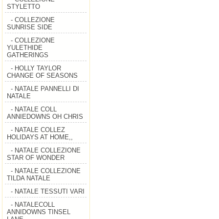
STYLETTO
- COLLEZIONE
SUNRISE SIDE
- COLLEZIONE
YULETHIDE
GATHERINGS
- HOLLY TAYLOR
CHANGE OF SEASONS
- NATALE PANNELLI DI
NATALE
- NATALE COLL
ANNIEDOWNS OH CHRIS
- NATALE COLLEZ
HOLIDAYS AT HOME,,
- NATALE COLLEZIONE
STAR OF WONDER
- NATALE COLLEZIONE
TILDA NATALE
- NATALE TESSUTI VARI
- NATALECOLL
ANNIDOWNS TINSEL