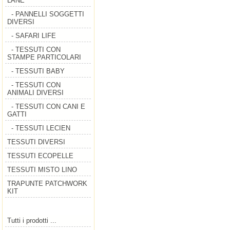
LANE
- PANNELLI SOGGETTI
DIVERSI
- SAFARI LIFE
- TESSUTI CON
STAMPE PARTICOLARI
- TESSUTI BABY
- TESSUTI CON
ANIMALI DIVERSI
- TESSUTI CON CANI E
GATTI
- TESSUTI LECIEN
TESSUTI DIVERSI
TESSUTI ECOPELLE
TESSUTI MISTO LINO
TRAPUNTE PATCHWORK
KIT
Tutti i prodotti ...