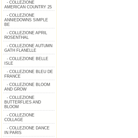
- COLLEZIONE
AMERICAN COUNTRY 25
- COLLEZIONE
ANNIEDOWNS SIMPLE
BE
- COLLEZIONE APRIL
ROSENTHAL
- COLLEZIONE AUTUMN
GATH FLANELLE
- COLLEZIONE BELLE
ISLE
- COLLEZIONE BLEU DE
FRANCE
- COLLEZIONE BLOOM
AND GROW
- COLLEZIONE
BUTTERFLIES AND
BLOOM
- COLLEZIONE
COLLAGE
- COLLEZIONE DANCE
IN PARIS