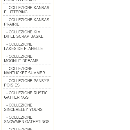
- COLLEZIONE KANSAS
FLUTTERING
- COLLEZIONE KANSAS
PRAIRIE
- COLLEZIONE KIM
DIHEL SCRAP BASKE
- COLLEZIONE
LAKESIDE FLANELLE
- COLLEZIONE
MOONLIT DREAMS
- COLLEZIONE
NANTUCKET SUMMER
- COLLEZIONE PANSY'S
POISIES
- COLLEZIONE RUSTIC
GATHERINGS
- COLLEZIONE
SINCERELEY YOURS
- COLLEZIONE
SNOWMEN GATHETINGS
- COLLEZIONE