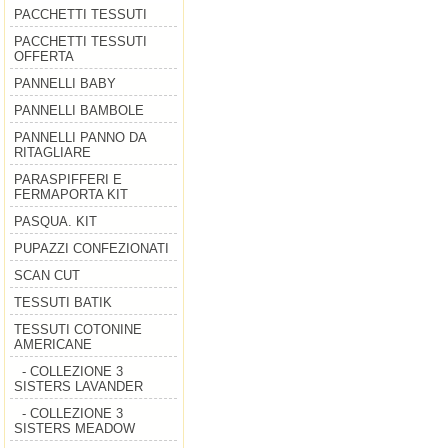
PACCHETTI TESSUTI
PACCHETTI TESSUTI
OFFERTA
PANNELLI BABY
PANNELLI BAMBOLE
PANNELLI PANNO DA
RITAGLIARE
PARASPIFFERI E
FERMAPORTA KIT
PASQUA. KIT
PUPAZZI CONFEZIONATI
SCAN CUT
TESSUTI BATIK
TESSUTI COTONINE
AMERICANE
- COLLEZIONE 3
SISTERS LAVANDER
- COLLEZIONE 3
SISTERS MEADOW