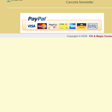
Cancella Newsletter
Copyright © 2026
Fili & Magia Cast