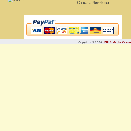
Cancella Newsletter
Copyright © 2026
Fili & Magia Cast