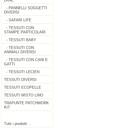
LANE
- PANNELLI SOGGETTI
DIVERSI
- SAFARI LIFE
- TESSUTI CON
STAMPE PARTICOLARI
- TESSUTI BABY
- TESSUTI CON
ANIMALI DIVERSI
- TESSUTI CON CANI E
GATTI
- TESSUTI LECIEN
TESSUTI DIVERSI
TESSUTI ECOPELLE
TESSUTI MISTO LINO
TRAPUNTE PATCHWORK
KIT
Tutti i prodotti ...