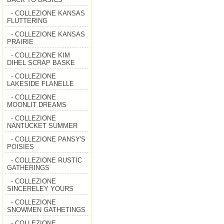
- COLLEZIONE KANSAS
FLUTTERING
- COLLEZIONE KANSAS
PRAIRIE
- COLLEZIONE KIM
DIHEL SCRAP BASKE
- COLLEZIONE
LAKESIDE FLANELLE
- COLLEZIONE
MOONLIT DREAMS
- COLLEZIONE
NANTUCKET SUMMER
- COLLEZIONE PANSY'S
POISIES
- COLLEZIONE RUSTIC
GATHERINGS
- COLLEZIONE
SINCERELEY YOURS
- COLLEZIONE
SNOWMEN GATHETINGS
- COLLEZIONE