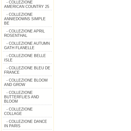
- COLLEZIONE
AMERICAN COUNTRY 25
- COLLEZIONE
ANNIEDOWNS SIMPLE
BE
- COLLEZIONE APRIL
ROSENTHAL
- COLLEZIONE AUTUMN
GATH FLANELLE
- COLLEZIONE BELLE
ISLE
- COLLEZIONE BLEU DE
FRANCE
- COLLEZIONE BLOOM
AND GROW
- COLLEZIONE
BUTTERFLIES AND
BLOOM
- COLLEZIONE
COLLAGE
- COLLEZIONE DANCE
IN PARIS