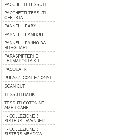
PACCHETTI TESSUTI
PACCHETTI TESSUTI
OFFERTA
PANNELLI BABY
PANNELLI BAMBOLE
PANNELLI PANNO DA
RITAGLIARE
PARASPIFFERI E
FERMAPORTA KIT
PASQUA. KIT
PUPAZZI CONFEZIONATI
SCAN CUT
TESSUTI BATIK
TESSUTI COTONINE
AMERICANE
- COLLEZIONE 3
SISTERS LAVANDER
- COLLEZIONE 3
SISTERS MEADOW