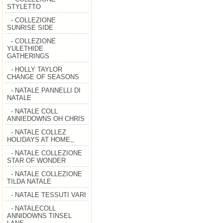
STYLETTO
- COLLEZIONE
SUNRISE SIDE
- COLLEZIONE
YULETHIDE
GATHERINGS
- HOLLY TAYLOR
CHANGE OF SEASONS
- NATALE PANNELLI DI
NATALE
- NATALE COLL
ANNIEDOWNS OH CHRIS
- NATALE COLLEZ
HOLIDAYS AT HOME,,
- NATALE COLLEZIONE
STAR OF WONDER
- NATALE COLLEZIONE
TILDA NATALE
- NATALE TESSUTI VARI
- NATALECOLL
ANNIDOWNS TINSEL