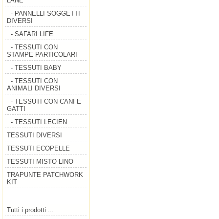
LANE
- PANNELLI SOGGETTI
DIVERSI
- SAFARI LIFE
- TESSUTI CON
STAMPE PARTICOLARI
- TESSUTI BABY
- TESSUTI CON
ANIMALI DIVERSI
- TESSUTI CON CANI E
GATTI
- TESSUTI LECIEN
TESSUTI DIVERSI
TESSUTI ECOPELLE
TESSUTI MISTO LINO
TRAPUNTE PATCHWORK
KIT
Tutti i prodotti ...