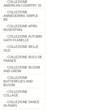
- COLLEZIONE
AMERICAN COUNTRY 25
- COLLEZIONE
ANNIEDOWNS SIMPLE
BE
- COLLEZIONE APRIL
ROSENTHAL
- COLLEZIONE AUTUMN
GATH FLANELLE
- COLLEZIONE BELLE
ISLE
- COLLEZIONE BLEU DE
FRANCE
- COLLEZIONE BLOOM
AND GROW
- COLLEZIONE
BUTTERFLIES AND
BLOOM
- COLLEZIONE
COLLAGE
- COLLEZIONE DANCE
IN PARIS