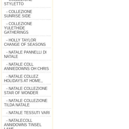
STYLETTO
- COLLEZIONE
SUNRISE SIDE
- COLLEZIONE
YULETHIDE
GATHERINGS
- HOLLY TAYLOR
CHANGE OF SEASONS
- NATALE PANNELLI DI
NATALE
- NATALE COLL
ANNIEDOWNS OH CHRIS
- NATALE COLLEZ
HOLIDAYS AT HOME,,
- NATALE COLLEZIONE
STAR OF WONDER
- NATALE COLLEZIONE
TILDA NATALE
- NATALE TESSUTI VARI
- NATALECOLL
ANNIDOWNS TINSEL