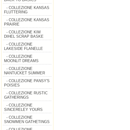
- COLLEZIONE KANSAS
FLUTTERING
- COLLEZIONE KANSAS
PRAIRIE
- COLLEZIONE KIM
DIHEL SCRAP BASKE
- COLLEZIONE
LAKESIDE FLANELLE
- COLLEZIONE
MOONLIT DREAMS
- COLLEZIONE
NANTUCKET SUMMER
- COLLEZIONE PANSY'S
POISIES
- COLLEZIONE RUSTIC
GATHERINGS
- COLLEZIONE
SINCERELEY YOURS
- COLLEZIONE
SNOWMEN GATHETINGS
- COLLEZIONE