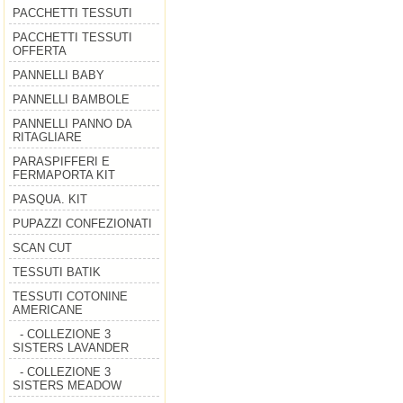
PACCHETTI TESSUTI
PACCHETTI TESSUTI
OFFERTA
PANNELLI BABY
PANNELLI BAMBOLE
PANNELLI PANNO DA
RITAGLIARE
PARASPIFFERI E
FERMAPORTA KIT
PASQUA. KIT
PUPAZZI CONFEZIONATI
SCAN CUT
TESSUTI BATIK
TESSUTI COTONINE
AMERICANE
- COLLEZIONE 3
SISTERS LAVANDER
- COLLEZIONE 3
SISTERS MEADOW