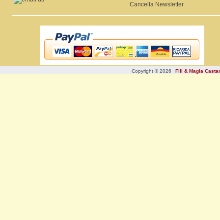
Cancella Newsletter
Copyright © 2026
Fili & Magia Cast