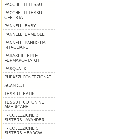
PACCHETTI TESSUTI
PACCHETTI TESSUTI
OFFERTA
PANNELLI BABY
PANNELLI BAMBOLE
PANNELLI PANNO DA
RITAGLIARE
PARASPIFFERI E
FERMAPORTA KIT
PASQUA. KIT
PUPAZZI CONFEZIONATI
SCAN CUT
TESSUTI BATIK
TESSUTI COTONINE
AMERICANE
- COLLEZIONE 3
SISTERS LAVANDER
- COLLEZIONE 3
SISTERS MEADOW