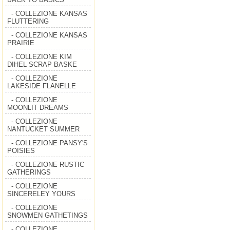
- COLLEZIONE KANSAS
FLUTTERING
- COLLEZIONE KANSAS
PRAIRIE
- COLLEZIONE KIM
DIHEL SCRAP BASKE
- COLLEZIONE
LAKESIDE FLANELLE
- COLLEZIONE
MOONLIT DREAMS
- COLLEZIONE
NANTUCKET SUMMER
- COLLEZIONE PANSY'S
POISIES
- COLLEZIONE RUSTIC
GATHERINGS
- COLLEZIONE
SINCERELEY YOURS
- COLLEZIONE
SNOWMEN GATHETINGS
- COLLEZIONE