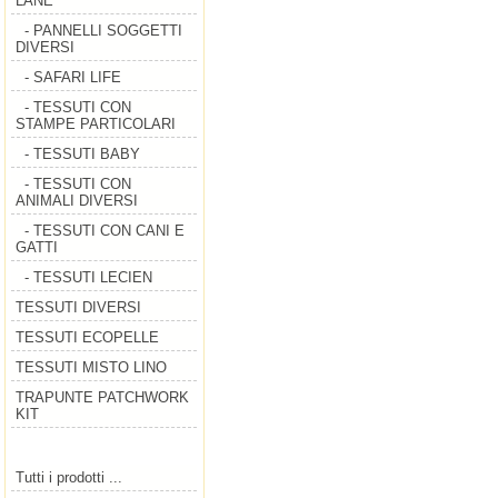
LANE
- PANNELLI SOGGETTI
DIVERSI
- SAFARI LIFE
- TESSUTI CON
STAMPE PARTICOLARI
- TESSUTI BABY
- TESSUTI CON
ANIMALI DIVERSI
- TESSUTI CON CANI E
GATTI
- TESSUTI LECIEN
TESSUTI DIVERSI
TESSUTI ECOPELLE
TESSUTI MISTO LINO
TRAPUNTE PATCHWORK
KIT
Tutti i prodotti ...