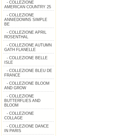
- COLLEZIONE
AMERICAN COUNTRY 25
- COLLEZIONE
ANNIEDOWNS SIMPLE
BE
- COLLEZIONE APRIL
ROSENTHAL
- COLLEZIONE AUTUMN
GATH FLANELLE
- COLLEZIONE BELLE
ISLE
- COLLEZIONE BLEU DE
FRANCE
- COLLEZIONE BLOOM
AND GROW
- COLLEZIONE
BUTTERFLIES AND
BLOOM
- COLLEZIONE
COLLAGE
- COLLEZIONE DANCE
IN PARIS