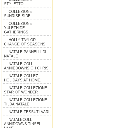
STYLETTO
- COLLEZIONE
SUNRISE SIDE
- COLLEZIONE
YULETHIDE
GATHERINGS
- HOLLY TAYLOR
CHANGE OF SEASONS
- NATALE PANNELLI DI
NATALE
- NATALE COLL
ANNIEDOWNS OH CHRIS
- NATALE COLLEZ
HOLIDAYS AT HOME,,
- NATALE COLLEZIONE
STAR OF WONDER
- NATALE COLLEZIONE
TILDA NATALE
- NATALE TESSUTI VARI
- NATALECOLL
ANNIDOWNS TINSEL