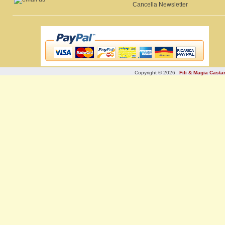
Cancella Newsletter
Copyright © 2026
Fili & Magia Cast