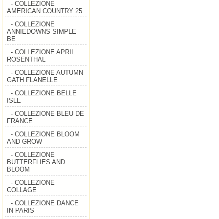
- COLLEZIONE
AMERICAN COUNTRY 25
- COLLEZIONE
ANNIEDOWNS SIMPLE
BE
- COLLEZIONE APRIL
ROSENTHAL
- COLLEZIONE AUTUMN
GATH FLANELLE
- COLLEZIONE BELLE
ISLE
- COLLEZIONE BLEU DE
FRANCE
- COLLEZIONE BLOOM
AND GROW
- COLLEZIONE
BUTTERFLIES AND
BLOOM
- COLLEZIONE
COLLAGE
- COLLEZIONE DANCE
IN PARIS