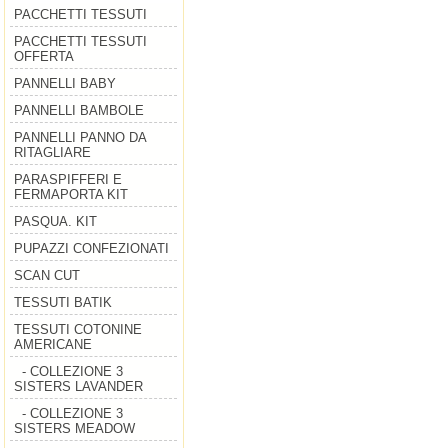
PACCHETTI TESSUTI
PACCHETTI TESSUTI
OFFERTA
PANNELLI BABY
PANNELLI BAMBOLE
PANNELLI PANNO DA
RITAGLIARE
PARASPIFFERI E
FERMAPORTA KIT
PASQUA. KIT
PUPAZZI CONFEZIONATI
SCAN CUT
TESSUTI BATIK
TESSUTI COTONINE
AMERICANE
- COLLEZIONE 3
SISTERS LAVANDER
- COLLEZIONE 3
SISTERS MEADOW