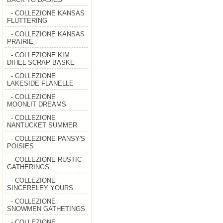
- COLLEZIONE KANSAS
FLUTTERING
- COLLEZIONE KANSAS
PRAIRIE
- COLLEZIONE KIM
DIHEL SCRAP BASKE
- COLLEZIONE
LAKESIDE FLANELLE
- COLLEZIONE
MOONLIT DREAMS
- COLLEZIONE
NANTUCKET SUMMER
- COLLEZIONE PANSY'S
POISIES
- COLLEZIONE RUSTIC
GATHERINGS
- COLLEZIONE
SINCERELEY YOURS
- COLLEZIONE
SNOWMEN GATHETINGS
- COLLEZIONE