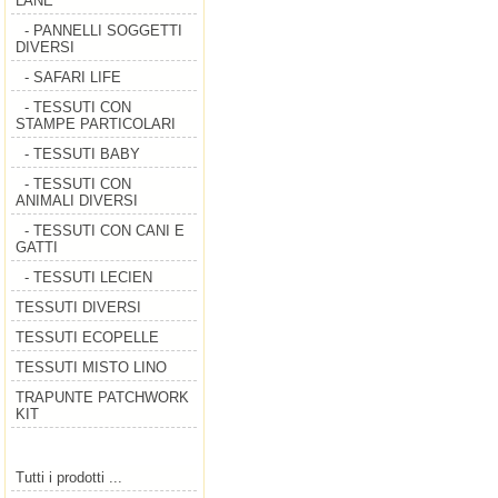
LANE
- PANNELLI SOGGETTI
DIVERSI
- SAFARI LIFE
- TESSUTI CON
STAMPE PARTICOLARI
- TESSUTI BABY
- TESSUTI CON
ANIMALI DIVERSI
- TESSUTI CON CANI E
GATTI
- TESSUTI LECIEN
TESSUTI DIVERSI
TESSUTI ECOPELLE
TESSUTI MISTO LINO
TRAPUNTE PATCHWORK
KIT
Tutti i prodotti ...