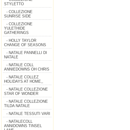
STYLETTO
- COLLEZIONE
SUNRISE SIDE
- COLLEZIONE
YULETHIDE
GATHERINGS
- HOLLY TAYLOR
CHANGE OF SEASONS
- NATALE PANNELLI DI
NATALE
- NATALE COLL
ANNIEDOWNS OH CHRIS
- NATALE COLLEZ
HOLIDAYS AT HOME,,
- NATALE COLLEZIONE
STAR OF WONDER
- NATALE COLLEZIONE
TILDA NATALE
- NATALE TESSUTI VARI
- NATALECOLL
ANNIDOWNS TINSEL