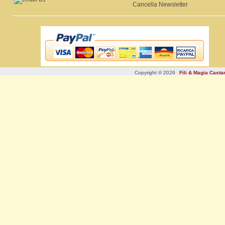
Cancella Newsletter
Copyright © 2026
Fili & Magia Cast