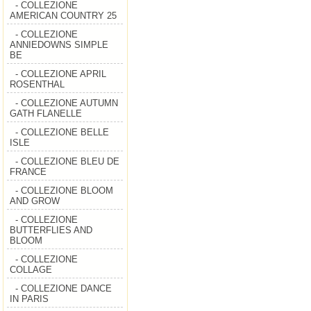
- COLLEZIONE
AMERICAN COUNTRY 25
- COLLEZIONE
ANNIEDOWNS SIMPLE
BE
- COLLEZIONE APRIL
ROSENTHAL
- COLLEZIONE AUTUMN
GATH FLANELLE
- COLLEZIONE BELLE
ISLE
- COLLEZIONE BLEU DE
FRANCE
- COLLEZIONE BLOOM
AND GROW
- COLLEZIONE
BUTTERFLIES AND
BLOOM
- COLLEZIONE
COLLAGE
- COLLEZIONE DANCE
IN PARIS