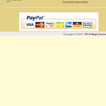
Cancella Newsletter
Copyright © 2026
Fili & Magia Cast