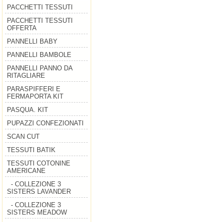
PACCHETTI TESSUTI
PACCHETTI TESSUTI
OFFERTA
PANNELLI BABY
PANNELLI BAMBOLE
PANNELLI PANNO DA
RITAGLIARE
PARASPIFFERI E
FERMAPORTA KIT
PASQUA. KIT
PUPAZZI CONFEZIONATI
SCAN CUT
TESSUTI BATIK
TESSUTI COTONINE
AMERICANE
- COLLEZIONE 3
SISTERS LAVANDER
- COLLEZIONE 3
SISTERS MEADOW