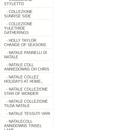
STYLETTO
- COLLEZIONE
SUNRISE SIDE
- COLLEZIONE
YULETHIDE
GATHERINGS
- HOLLY TAYLOR
CHANGE OF SEASONS
- NATALE PANNELLI DI
NATALE
- NATALE COLL
ANNIEDOWNS OH CHRIS
- NATALE COLLEZ
HOLIDAYS AT HOME,,
- NATALE COLLEZIONE
STAR OF WONDER
- NATALE COLLEZIONE
TILDA NATALE
- NATALE TESSUTI VARI
- NATALECOLL
ANNIDOWNS TINSEL