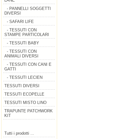
LANE
- PANNELLI SOGGETTI
DIVERSI
- SAFARI LIFE
- TESSUTI CON
STAMPE PARTICOLARI
- TESSUTI BABY
- TESSUTI CON
ANIMALI DIVERSI
- TESSUTI CON CANI E
GATTI
- TESSUTI LECIEN
TESSUTI DIVERSI
TESSUTI ECOPELLE
TESSUTI MISTO LINO
TRAPUNTE PATCHWORK
KIT
Tutti i prodotti ...