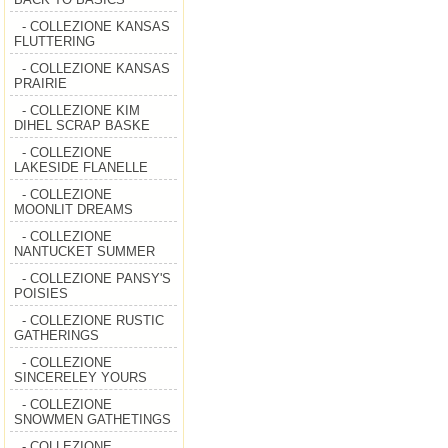
- COLLEZIONE KANSAS
FLUTTERING
- COLLEZIONE KANSAS
PRAIRIE
- COLLEZIONE KIM
DIHEL SCRAP BASKE
- COLLEZIONE
LAKESIDE FLANELLE
- COLLEZIONE
MOONLIT DREAMS
- COLLEZIONE
NANTUCKET SUMMER
- COLLEZIONE PANSY'S
POISIES
- COLLEZIONE RUSTIC
GATHERINGS
- COLLEZIONE
SINCERELEY YOURS
- COLLEZIONE
SNOWMEN GATHETINGS
- COLLEZIONE