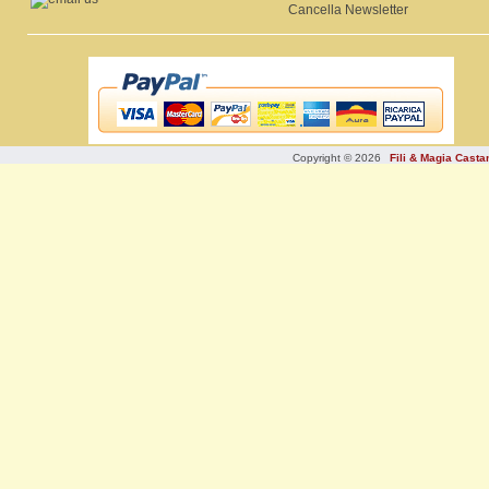
Cancella Newsletter
Copyright © 2026
Fili & Magia Cast