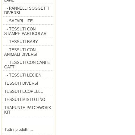
LANE
- PANNELLI SOGGETTI
DIVERSI
- SAFARI LIFE
- TESSUTI CON
STAMPE PARTICOLARI
- TESSUTI BABY
- TESSUTI CON
ANIMALI DIVERSI
- TESSUTI CON CANI E
GATTI
- TESSUTI LECIEN
TESSUTI DIVERSI
TESSUTI ECOPELLE
TESSUTI MISTO LINO
TRAPUNTE PATCHWORK
KIT
Tutti i prodotti ...