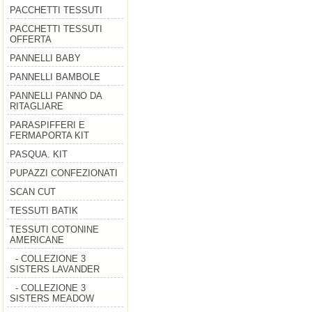
PACCHETTI TESSUTI
PACCHETTI TESSUTI
OFFERTA
PANNELLI BABY
PANNELLI BAMBOLE
PANNELLI PANNO DA
RITAGLIARE
PARASPIFFERI E
FERMAPORTA KIT
PASQUA. KIT
PUPAZZI CONFEZIONATI
SCAN CUT
TESSUTI BATIK
TESSUTI COTONINE
AMERICANE
- COLLEZIONE 3
SISTERS LAVANDER
- COLLEZIONE 3
SISTERS MEADOW