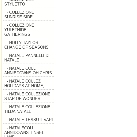
STYLETTO
- COLLEZIONE
SUNRISE SIDE
- COLLEZIONE
YULETHIDE
GATHERINGS
- HOLLY TAYLOR
CHANGE OF SEASONS
- NATALE PANNELLI DI
NATALE
- NATALE COLL
ANNIEDOWNS OH CHRIS
- NATALE COLLEZ
HOLIDAYS AT HOME,,
- NATALE COLLEZIONE
STAR OF WONDER
- NATALE COLLEZIONE
TILDA NATALE
- NATALE TESSUTI VARI
- NATALECOLL
ANNIDOWNS TINSEL