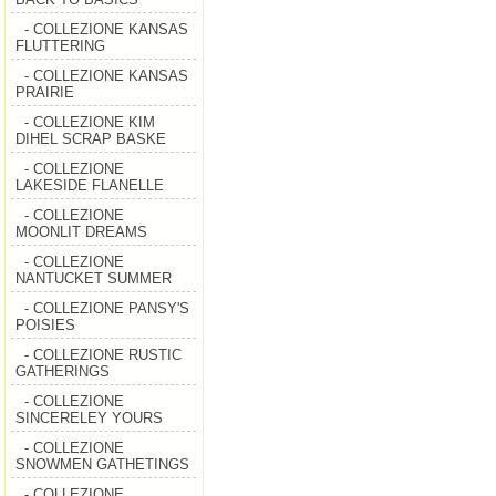
- COLLEZIONE KANSAS
FLUTTERING
- COLLEZIONE KANSAS
PRAIRIE
- COLLEZIONE KIM
DIHEL SCRAP BASKE
- COLLEZIONE
LAKESIDE FLANELLE
- COLLEZIONE
MOONLIT DREAMS
- COLLEZIONE
NANTUCKET SUMMER
- COLLEZIONE PANSY'S
POISIES
- COLLEZIONE RUSTIC
GATHERINGS
- COLLEZIONE
SINCERELEY YOURS
- COLLEZIONE
SNOWMEN GATHETINGS
- COLLEZIONE