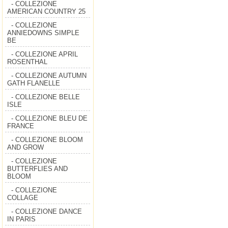
- COLLEZIONE
AMERICAN COUNTRY 25
- COLLEZIONE
ANNIEDOWNS SIMPLE
BE
- COLLEZIONE APRIL
ROSENTHAL
- COLLEZIONE AUTUMN
GATH FLANELLE
- COLLEZIONE BELLE
ISLE
- COLLEZIONE BLEU DE
FRANCE
- COLLEZIONE BLOOM
AND GROW
- COLLEZIONE
BUTTERFLIES AND
BLOOM
- COLLEZIONE
COLLAGE
- COLLEZIONE DANCE
IN PARIS