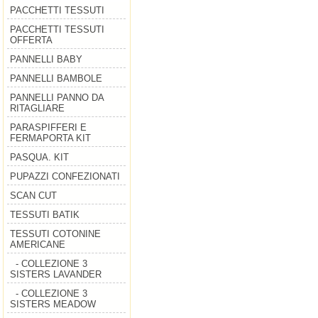
PACCHETTI TESSUTI
PACCHETTI TESSUTI
OFFERTA
PANNELLI BABY
PANNELLI BAMBOLE
PANNELLI PANNO DA
RITAGLIARE
PARASPIFFERI E
FERMAPORTA KIT
PASQUA. KIT
PUPAZZI CONFEZIONATI
SCAN CUT
TESSUTI BATIK
TESSUTI COTONINE
AMERICANE
- COLLEZIONE 3
SISTERS LAVANDER
- COLLEZIONE 3
SISTERS MEADOW