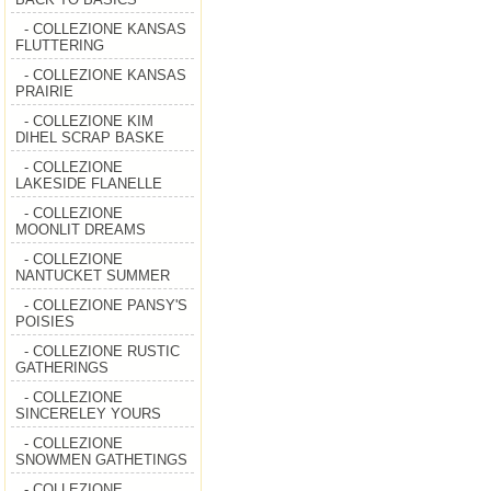
- COLLEZIONE KANSAS
FLUTTERING
- COLLEZIONE KANSAS
PRAIRIE
- COLLEZIONE KIM
DIHEL SCRAP BASKE
- COLLEZIONE
LAKESIDE FLANELLE
- COLLEZIONE
MOONLIT DREAMS
- COLLEZIONE
NANTUCKET SUMMER
- COLLEZIONE PANSY'S
POISIES
- COLLEZIONE RUSTIC
GATHERINGS
- COLLEZIONE
SINCERELEY YOURS
- COLLEZIONE
SNOWMEN GATHETINGS
- COLLEZIONE