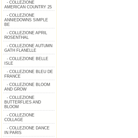
- COLLEZIONE
AMERICAN COUNTRY 25
- COLLEZIONE
ANNIEDOWNS SIMPLE
BE
- COLLEZIONE APRIL
ROSENTHAL
- COLLEZIONE AUTUMN
GATH FLANELLE
- COLLEZIONE BELLE
ISLE
- COLLEZIONE BLEU DE
FRANCE
- COLLEZIONE BLOOM
AND GROW
- COLLEZIONE
BUTTERFLIES AND
BLOOM
- COLLEZIONE
COLLAGE
- COLLEZIONE DANCE
IN PARIS