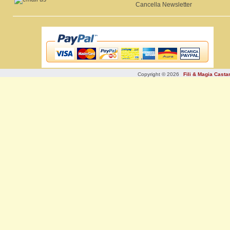
Cancella Newsletter
Copyright © 2026
Fili & Magia Cast