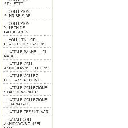
STYLETTO
- COLLEZIONE
SUNRISE SIDE
- COLLEZIONE
YULETHIDE
GATHERINGS
- HOLLY TAYLOR
CHANGE OF SEASONS
- NATALE PANNELLI DI
NATALE
- NATALE COLL
ANNIEDOWNS OH CHRIS
- NATALE COLLEZ
HOLIDAYS AT HOME,,
- NATALE COLLEZIONE
STAR OF WONDER
- NATALE COLLEZIONE
TILDA NATALE
- NATALE TESSUTI VARI
- NATALECOLL
ANNIDOWNS TINSEL