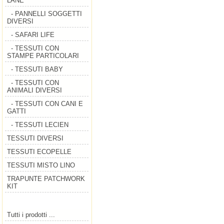
LANE
- PANNELLI SOGGETTI
DIVERSI
- SAFARI LIFE
- TESSUTI CON
STAMPE PARTICOLARI
- TESSUTI BABY
- TESSUTI CON
ANIMALI DIVERSI
- TESSUTI CON CANI E
GATTI
- TESSUTI LECIEN
TESSUTI DIVERSI
TESSUTI ECOPELLE
TESSUTI MISTO LINO
TRAPUNTE PATCHWORK
KIT
Tutti i prodotti ...