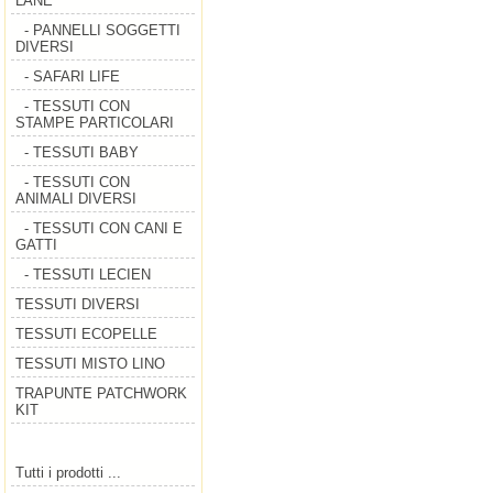
LANE
- PANNELLI SOGGETTI
DIVERSI
- SAFARI LIFE
- TESSUTI CON
STAMPE PARTICOLARI
- TESSUTI BABY
- TESSUTI CON
ANIMALI DIVERSI
- TESSUTI CON CANI E
GATTI
- TESSUTI LECIEN
TESSUTI DIVERSI
TESSUTI ECOPELLE
TESSUTI MISTO LINO
TRAPUNTE PATCHWORK
KIT
Tutti i prodotti ...