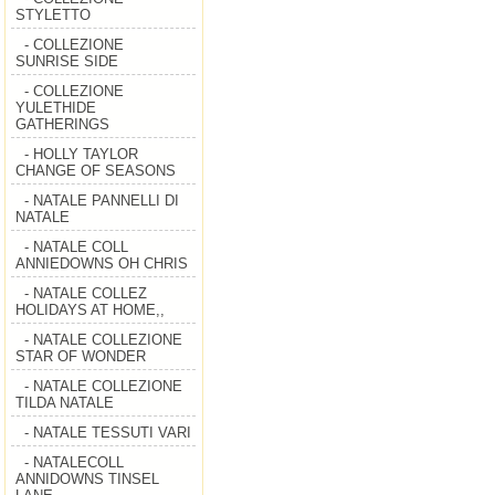
STYLETTO
- COLLEZIONE
SUNRISE SIDE
- COLLEZIONE
YULETHIDE
GATHERINGS
- HOLLY TAYLOR
CHANGE OF SEASONS
- NATALE PANNELLI DI
NATALE
- NATALE COLL
ANNIEDOWNS OH CHRIS
- NATALE COLLEZ
HOLIDAYS AT HOME,,
- NATALE COLLEZIONE
STAR OF WONDER
- NATALE COLLEZIONE
TILDA NATALE
- NATALE TESSUTI VARI
- NATALECOLL
ANNIDOWNS TINSEL