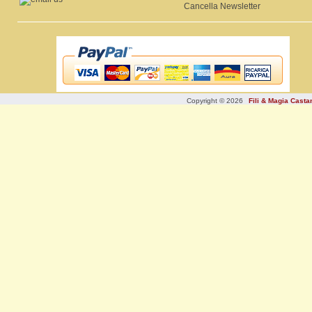
Cancella Newsletter
Copyright © 2026
Fili & Magia Cast