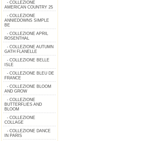
- COLLEZIONE
AMERICAN COUNTRY 25
- COLLEZIONE
ANNIEDOWNS SIMPLE
BE
- COLLEZIONE APRIL
ROSENTHAL
- COLLEZIONE AUTUMN
GATH FLANELLE
- COLLEZIONE BELLE
ISLE
- COLLEZIONE BLEU DE
FRANCE
- COLLEZIONE BLOOM
AND GROW
- COLLEZIONE
BUTTERFLIES AND
BLOOM
- COLLEZIONE
COLLAGE
- COLLEZIONE DANCE
IN PARIS