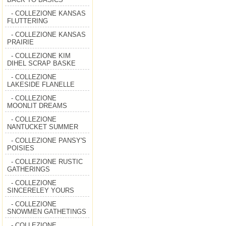
- COLLEZIONE KANSAS
FLUTTERING
- COLLEZIONE KANSAS
PRAIRIE
- COLLEZIONE KIM
DIHEL SCRAP BASKE
- COLLEZIONE
LAKESIDE FLANELLE
- COLLEZIONE
MOONLIT DREAMS
- COLLEZIONE
NANTUCKET SUMMER
- COLLEZIONE PANSY'S
POISIES
- COLLEZIONE RUSTIC
GATHERINGS
- COLLEZIONE
SINCERELEY YOURS
- COLLEZIONE
SNOWMEN GATHETINGS
- COLLEZIONE