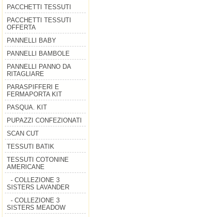
PACCHETTI TESSUTI
PACCHETTI TESSUTI
OFFERTA
PANNELLI BABY
PANNELLI BAMBOLE
PANNELLI PANNO DA
RITAGLIARE
PARASPIFFERI E
FERMAPORTA KIT
PASQUA. KIT
PUPAZZI CONFEZIONATI
SCAN CUT
TESSUTI BATIK
TESSUTI COTONINE
AMERICANE
- COLLEZIONE 3
SISTERS LAVANDER
- COLLEZIONE 3
SISTERS MEADOW