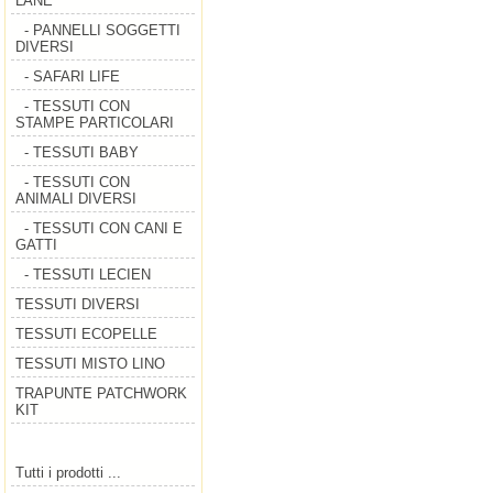
LANE
- PANNELLI SOGGETTI
DIVERSI
- SAFARI LIFE
- TESSUTI CON
STAMPE PARTICOLARI
- TESSUTI BABY
- TESSUTI CON
ANIMALI DIVERSI
- TESSUTI CON CANI E
GATTI
- TESSUTI LECIEN
TESSUTI DIVERSI
TESSUTI ECOPELLE
TESSUTI MISTO LINO
TRAPUNTE PATCHWORK
KIT
Tutti i prodotti ...