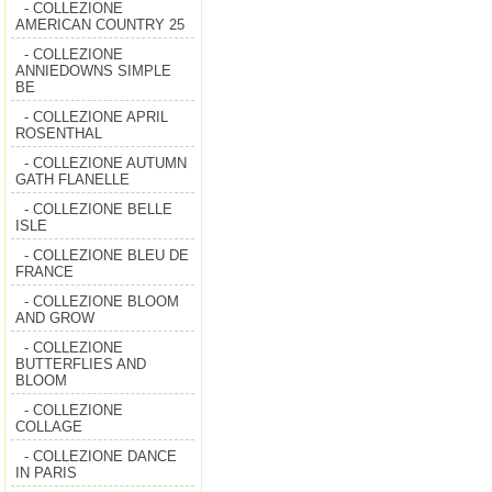
- COLLEZIONE
AMERICAN COUNTRY 25
- COLLEZIONE
ANNIEDOWNS SIMPLE
BE
- COLLEZIONE APRIL
ROSENTHAL
- COLLEZIONE AUTUMN
GATH FLANELLE
- COLLEZIONE BELLE
ISLE
- COLLEZIONE BLEU DE
FRANCE
- COLLEZIONE BLOOM
AND GROW
- COLLEZIONE
BUTTERFLIES AND
BLOOM
- COLLEZIONE
COLLAGE
- COLLEZIONE DANCE
IN PARIS