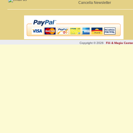
Cancella Newsletter
Copyright © 2026
Fili & Magia Cast