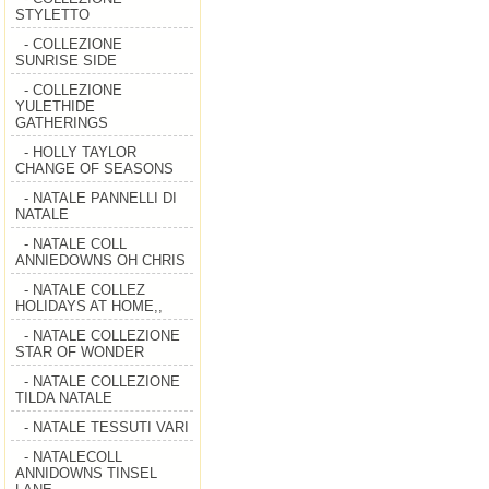
STYLETTO
- COLLEZIONE
SUNRISE SIDE
- COLLEZIONE
YULETHIDE
GATHERINGS
- HOLLY TAYLOR
CHANGE OF SEASONS
- NATALE PANNELLI DI
NATALE
- NATALE COLL
ANNIEDOWNS OH CHRIS
- NATALE COLLEZ
HOLIDAYS AT HOME,,
- NATALE COLLEZIONE
STAR OF WONDER
- NATALE COLLEZIONE
TILDA NATALE
- NATALE TESSUTI VARI
- NATALECOLL
ANNIDOWNS TINSEL