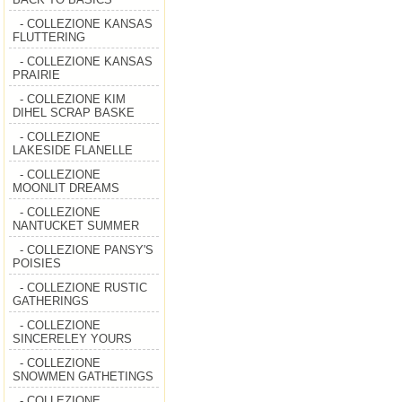
- COLLEZIONE KANSAS
FLUTTERING
- COLLEZIONE KANSAS
PRAIRIE
- COLLEZIONE KIM
DIHEL SCRAP BASKE
- COLLEZIONE
LAKESIDE FLANELLE
- COLLEZIONE
MOONLIT DREAMS
- COLLEZIONE
NANTUCKET SUMMER
- COLLEZIONE PANSY'S
POISIES
- COLLEZIONE RUSTIC
GATHERINGS
- COLLEZIONE
SINCERELEY YOURS
- COLLEZIONE
SNOWMEN GATHETINGS
- COLLEZIONE