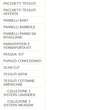
PACCHETTI TESSUTI
PACCHETTI TESSUTI
OFFERTA
PANNELLI BABY
PANNELLI BAMBOLE
PANNELLI PANNO DA
RITAGLIARE
PARASPIFFERI E
FERMAPORTA KIT
PASQUA. KIT
PUPAZZI CONFEZIONATI
SCAN CUT
TESSUTI BATIK
TESSUTI COTONINE
AMERICANE
- COLLEZIONE 3
SISTERS LAVANDER
- COLLEZIONE 3
SISTERS MEADOW