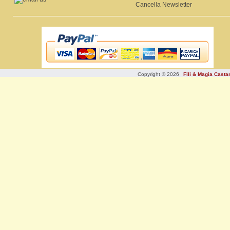
Cancella Newsletter
Copyright © 2026
Fili & Magia Cast