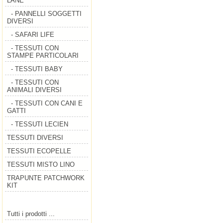
LANE
- PANNELLI SOGGETTI
DIVERSI
- SAFARI LIFE
- TESSUTI CON
STAMPE PARTICOLARI
- TESSUTI BABY
- TESSUTI CON
ANIMALI DIVERSI
- TESSUTI CON CANI E
GATTI
- TESSUTI LECIEN
TESSUTI DIVERSI
TESSUTI ECOPELLE
TESSUTI MISTO LINO
TRAPUNTE PATCHWORK
KIT
Tutti i prodotti ...