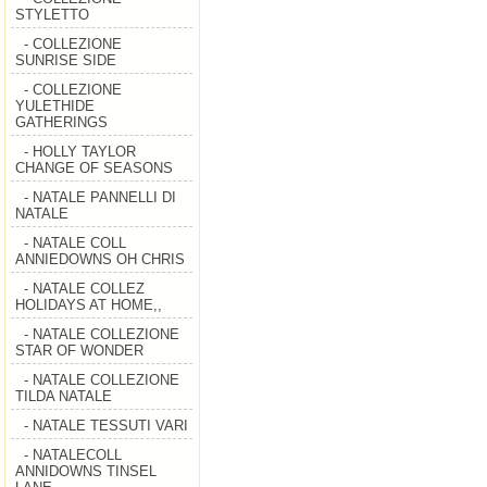
STYLETTO
- COLLEZIONE
SUNRISE SIDE
- COLLEZIONE
YULETHIDE
GATHERINGS
- HOLLY TAYLOR
CHANGE OF SEASONS
- NATALE PANNELLI DI
NATALE
- NATALE COLL
ANNIEDOWNS OH CHRIS
- NATALE COLLEZ
HOLIDAYS AT HOME,,
- NATALE COLLEZIONE
STAR OF WONDER
- NATALE COLLEZIONE
TILDA NATALE
- NATALE TESSUTI VARI
- NATALECOLL
ANNIDOWNS TINSEL