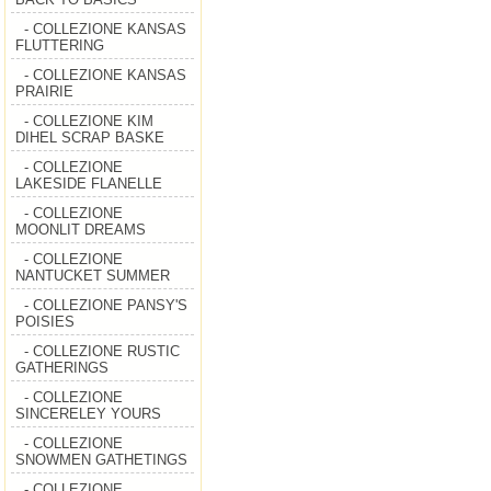
- COLLEZIONE KANSAS
FLUTTERING
- COLLEZIONE KANSAS
PRAIRIE
- COLLEZIONE KIM
DIHEL SCRAP BASKE
- COLLEZIONE
LAKESIDE FLANELLE
- COLLEZIONE
MOONLIT DREAMS
- COLLEZIONE
NANTUCKET SUMMER
- COLLEZIONE PANSY'S
POISIES
- COLLEZIONE RUSTIC
GATHERINGS
- COLLEZIONE
SINCERELEY YOURS
- COLLEZIONE
SNOWMEN GATHETINGS
- COLLEZIONE