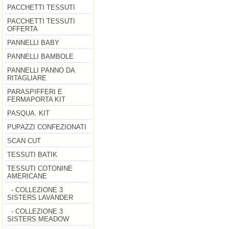
PACCHETTI TESSUTI
PACCHETTI TESSUTI
OFFERTA
PANNELLI BABY
PANNELLI BAMBOLE
PANNELLI PANNO DA
RITAGLIARE
PARASPIFFERI E
FERMAPORTA KIT
PASQUA. KIT
PUPAZZI CONFEZIONATI
SCAN CUT
TESSUTI BATIK
TESSUTI COTONINE
AMERICANE
- COLLEZIONE 3
SISTERS LAVANDER
- COLLEZIONE 3
SISTERS MEADOW