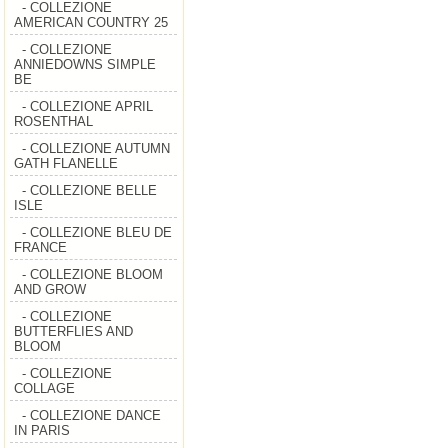
- COLLEZIONE
AMERICAN COUNTRY 25
- COLLEZIONE
ANNIEDOWNS SIMPLE
BE
- COLLEZIONE APRIL
ROSENTHAL
- COLLEZIONE AUTUMN
GATH FLANELLE
- COLLEZIONE BELLE
ISLE
- COLLEZIONE BLEU DE
FRANCE
- COLLEZIONE BLOOM
AND GROW
- COLLEZIONE
BUTTERFLIES AND
BLOOM
- COLLEZIONE
COLLAGE
- COLLEZIONE DANCE
IN PARIS