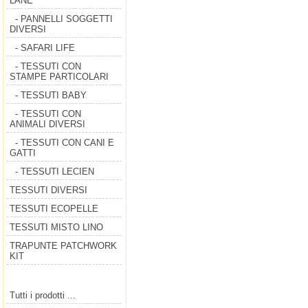
LANE
- PANNELLI SOGGETTI
DIVERSI
- SAFARI LIFE
- TESSUTI CON
STAMPE PARTICOLARI
- TESSUTI BABY
- TESSUTI CON
ANIMALI DIVERSI
- TESSUTI CON CANI E
GATTI
- TESSUTI LECIEN
TESSUTI DIVERSI
TESSUTI ECOPELLE
TESSUTI MISTO LINO
TRAPUNTE PATCHWORK
KIT
Tutti i prodotti ...