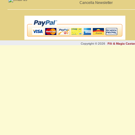
Cancella Newsletter
Copyright © 2026
Fili & Magia Cast