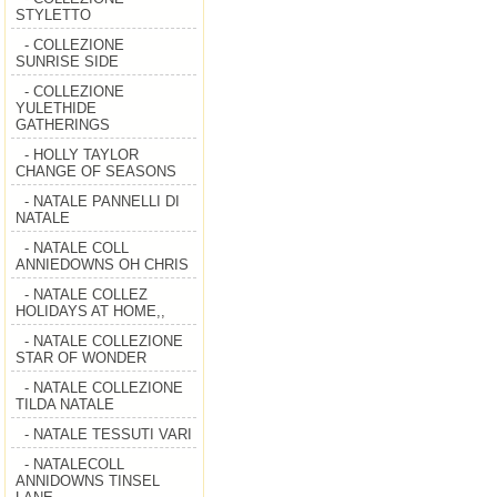
STYLETTO
- COLLEZIONE
SUNRISE SIDE
- COLLEZIONE
YULETHIDE
GATHERINGS
- HOLLY TAYLOR
CHANGE OF SEASONS
- NATALE PANNELLI DI
NATALE
- NATALE COLL
ANNIEDOWNS OH CHRIS
- NATALE COLLEZ
HOLIDAYS AT HOME,,
- NATALE COLLEZIONE
STAR OF WONDER
- NATALE COLLEZIONE
TILDA NATALE
- NATALE TESSUTI VARI
- NATALECOLL
ANNIDOWNS TINSEL