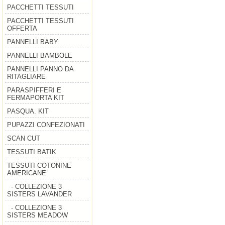
PACCHETTI TESSUTI
PACCHETTI TESSUTI
OFFERTA
PANNELLI BABY
PANNELLI BAMBOLE
PANNELLI PANNO DA
RITAGLIARE
PARASPIFFERI E
FERMAPORTA KIT
PASQUA. KIT
PUPAZZI CONFEZIONATI
SCAN CUT
TESSUTI BATIK
TESSUTI COTONINE
AMERICANE
- COLLEZIONE 3
SISTERS LAVANDER
- COLLEZIONE 3
SISTERS MEADOW