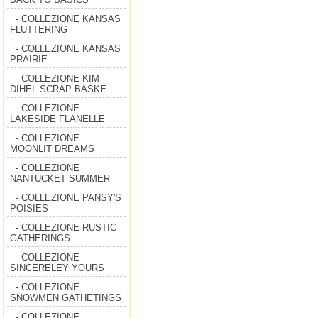
- COLLEZIONE KANSAS
FLUTTERING
- COLLEZIONE KANSAS
PRAIRIE
- COLLEZIONE KIM
DIHEL SCRAP BASKE
- COLLEZIONE
LAKESIDE FLANELLE
- COLLEZIONE
MOONLIT DREAMS
- COLLEZIONE
NANTUCKET SUMMER
- COLLEZIONE PANSY'S
POISIES
- COLLEZIONE RUSTIC
GATHERINGS
- COLLEZIONE
SINCERELEY YOURS
- COLLEZIONE
SNOWMEN GATHETINGS
- COLLEZIONE