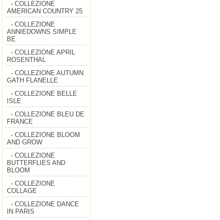
- COLLEZIONE
AMERICAN COUNTRY 25
- COLLEZIONE
ANNIEDOWNS SIMPLE
BE
- COLLEZIONE APRIL
ROSENTHAL
- COLLEZIONE AUTUMN
GATH FLANELLE
- COLLEZIONE BELLE
ISLE
- COLLEZIONE BLEU DE
FRANCE
- COLLEZIONE BLOOM
AND GROW
- COLLEZIONE
BUTTERFLIES AND
BLOOM
- COLLEZIONE
COLLAGE
- COLLEZIONE DANCE
IN PARIS