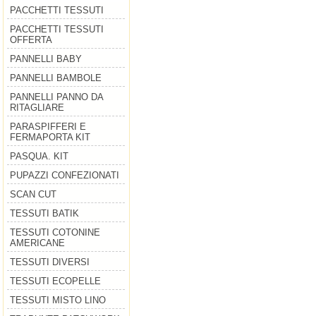
PACCHETTI TESSUTI
PACCHETTI TESSUTI
OFFERTA
PANNELLI BABY
PANNELLI BAMBOLE
PANNELLI PANNO DA
RITAGLIARE
PARASPIFFERI E
FERMAPORTA KIT
PASQUA. KIT
PUPAZZI CONFEZIONATI
SCAN CUT
TESSUTI BATIK
TESSUTI COTONINE
AMERICANE
TESSUTI DIVERSI
TESSUTI ECOPELLE
TESSUTI MISTO LINO