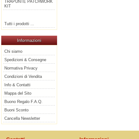
TRAPUNTE PATCHWORK
KIT
Tutti i prodotti ...
Informazioni
Chi siamo
Spedizioni & Consegne
Normativa Privacy
Condizioni di Vendita
Info & Contatti
Mappa del Sito
Buono Regalo F.A.Q.
Buoni Sconto
Cancella Newsletter