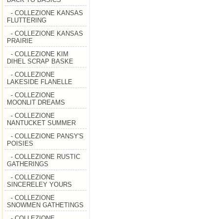
- COLLEZIONE KANSAS
FLUTTERING
- COLLEZIONE KANSAS
PRAIRIE
- COLLEZIONE KIM
DIHEL SCRAP BASKE
- COLLEZIONE
LAKESIDE FLANELLE
- COLLEZIONE
MOONLIT DREAMS
- COLLEZIONE
NANTUCKET SUMMER
- COLLEZIONE PANSY'S
POISIES
- COLLEZIONE RUSTIC
GATHERINGS
- COLLEZIONE
SINCERELEY YOURS
- COLLEZIONE
SNOWMEN GATHETINGS
- COLLEZIONE