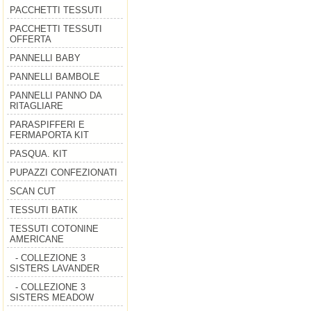
PACCHETTI TESSUTI
PACCHETTI TESSUTI
OFFERTA
PANNELLI BABY
PANNELLI BAMBOLE
PANNELLI PANNO DA
RITAGLIARE
PARASPIFFERI E
FERMAPORTA KIT
PASQUA. KIT
PUPAZZI CONFEZIONATI
SCAN CUT
TESSUTI BATIK
TESSUTI COTONINE
AMERICANE
- COLLEZIONE 3
SISTERS LAVANDER
- COLLEZIONE 3
SISTERS MEADOW