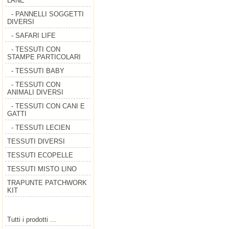
LANE
- PANNELLI SOGGETTI
DIVERSI
- SAFARI LIFE
- TESSUTI CON
STAMPE PARTICOLARI
- TESSUTI BABY
- TESSUTI CON
ANIMALI DIVERSI
- TESSUTI CON CANI E
GATTI
- TESSUTI LECIEN
TESSUTI DIVERSI
TESSUTI ECOPELLE
TESSUTI MISTO LINO
TRAPUNTE PATCHWORK
KIT
Tutti i prodotti ...