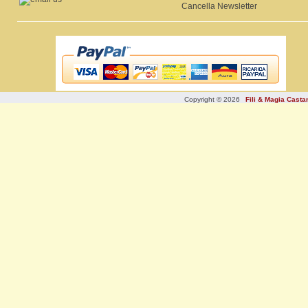
Cancella Newsletter
Copyright © 2026
Fili & Magia Cast