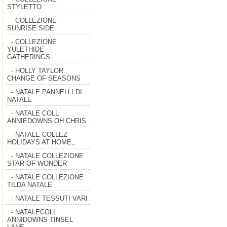
STYLETTO
- COLLEZIONE
SUNRISE SIDE
- COLLEZIONE
YULETHIDE
GATHERINGS
- HOLLY TAYLOR
CHANGE OF SEASONS
- NATALE PANNELLI DI
NATALE
- NATALE COLL
ANNIEDOWNS OH CHRIS
- NATALE COLLEZ
HOLIDAYS AT HOME,,
- NATALE COLLEZIONE
STAR OF WONDER
- NATALE COLLEZIONE
TILDA NATALE
- NATALE TESSUTI VARI
- NATALECOLL
ANNIDOWNS TINSEL