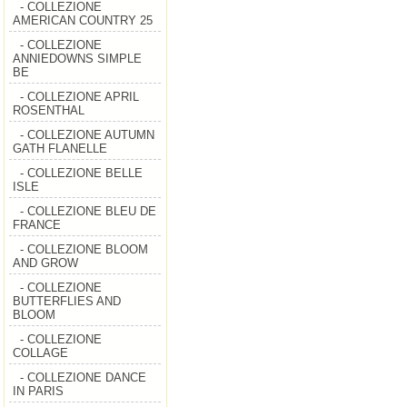
- COLLEZIONE
AMERICAN COUNTRY 25
- COLLEZIONE
ANNIEDOWNS SIMPLE
BE
- COLLEZIONE APRIL
ROSENTHAL
- COLLEZIONE AUTUMN
GATH FLANELLE
- COLLEZIONE BELLE
ISLE
- COLLEZIONE BLEU DE
FRANCE
- COLLEZIONE BLOOM
AND GROW
- COLLEZIONE
BUTTERFLIES AND
BLOOM
- COLLEZIONE
COLLAGE
- COLLEZIONE DANCE
IN PARIS