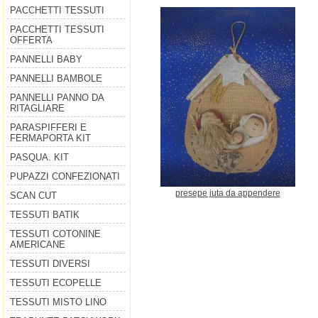
PACCHETTI TESSUTI
PACCHETTI TESSUTI
OFFERTA
PANNELLI BABY
PANNELLI BAMBOLE
PANNELLI PANNO DA
RITAGLIARE
PARASPIFFERI E
FERMAPORTA KIT
PASQUA. KIT
PUPAZZI CONFEZIONATI
presepe juta da appendere
SCAN CUT
TESSUTI BATIK
TESSUTI COTONINE
AMERICANE
TESSUTI DIVERSI
TESSUTI ECOPELLE
TESSUTI MISTO LINO