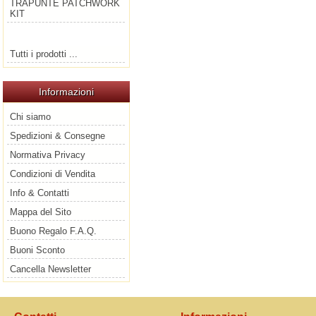
TRAPUNTE PATCHWORK
KIT
Tutti i prodotti ...
Informazioni
Chi siamo
Spedizioni & Consegne
Normativa Privacy
Condizioni di Vendita
Info & Contatti
Mappa del Sito
Buono Regalo F.A.Q.
Buoni Sconto
Cancella Newsletter