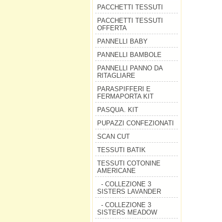
PACCHETTI TESSUTI
PACCHETTI TESSUTI
OFFERTA
PANNELLI BABY
PANNELLI BAMBOLE
PANNELLI PANNO DA
RITAGLIARE
PARASPIFFERI E
FERMAPORTA KIT
PASQUA. KIT
PUPAZZI CONFEZIONATI
SCAN CUT
TESSUTI BATIK
TESSUTI COTONINE
AMERICANE
- COLLEZIONE 3
SISTERS LAVANDER
- COLLEZIONE 3
SISTERS MEADOW