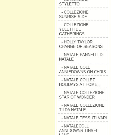
STYLETTO
- COLLEZIONE
SUNRISE SIDE
- COLLEZIONE
YULETHIDE
GATHERINGS
- HOLLY TAYLOR
CHANGE OF SEASONS
- NATALE PANNELLI DI
NATALE
- NATALE COLL
ANNIEDOWNS OH CHRIS
- NATALE COLLEZ
HOLIDAYS AT HOME,,
- NATALE COLLEZIONE
STAR OF WONDER
- NATALE COLLEZIONE
TILDA NATALE
- NATALE TESSUTI VARI
- NATALECOLL
ANNIDOWNS TINSEL