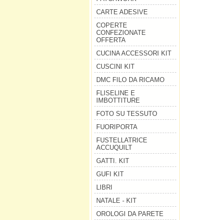
CARTE ADESIVE
COPERTE
CONFEZIONATE
OFFERTA
CUCINA ACCESSORI KIT
CUSCINI KIT
DMC FILO DA RICAMO
FLISELINE E
IMBOTTITURE
FOTO SU TESSUTO
FUORIPORTA
FUSTELLATRICE
ACCUQUILT
GATTI. KIT
GUFI KIT
LIBRI
NATALE - KIT
OROLOGI DA PARETE