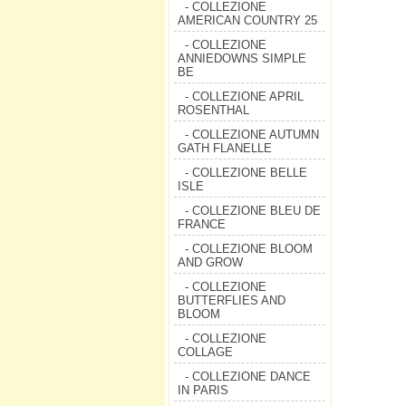
- COLLEZIONE
AMERICAN COUNTRY 25
- COLLEZIONE
ANNIEDOWNS SIMPLE
BE
- COLLEZIONE APRIL
ROSENTHAL
- COLLEZIONE AUTUMN
GATH FLANELLE
- COLLEZIONE BELLE
ISLE
- COLLEZIONE BLEU DE
FRANCE
- COLLEZIONE BLOOM
AND GROW
- COLLEZIONE
BUTTERFLIES AND
BLOOM
- COLLEZIONE
COLLAGE
- COLLEZIONE DANCE
IN PARIS