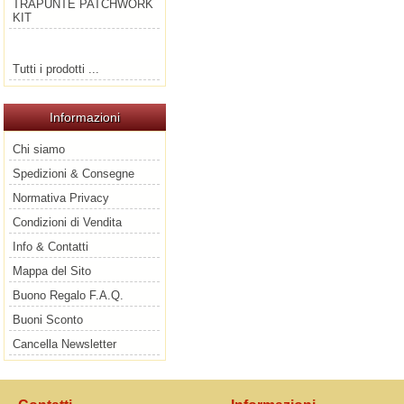
TRAPUNTE PATCHWORK
KIT
Tutti i prodotti ...
Informazioni
Chi siamo
Spedizioni & Consegne
Normativa Privacy
Condizioni di Vendita
Info & Contatti
Mappa del Sito
Buono Regalo F.A.Q.
Buoni Sconto
Cancella Newsletter