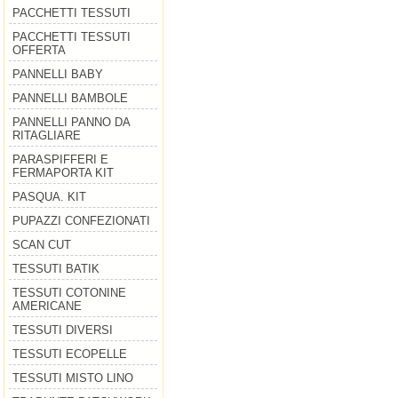
PACCHETTI TESSUTI
PACCHETTI TESSUTI
OFFERTA
PANNELLI BABY
PANNELLI BAMBOLE
PANNELLI PANNO DA
RITAGLIARE
PARASPIFFERI E
FERMAPORTA KIT
PASQUA. KIT
PUPAZZI CONFEZIONATI
SCAN CUT
TESSUTI BATIK
TESSUTI COTONINE
AMERICANE
TESSUTI DIVERSI
TESSUTI ECOPELLE
TESSUTI MISTO LINO