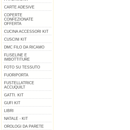
CARTE ADESIVE
COPERTE
CONFEZIONATE
OFFERTA
CUCINA ACCESSORI KIT
CUSCINI KIT
DMC FILO DA RICAMO
FLISELINE E
IMBOTTITURE
FOTO SU TESSUTO
FUORIPORTA
FUSTELLATRICE
ACCUQUILT
GATTI. KIT
GUFI KIT
LIBRI
NATALE - KIT
OROLOGI DA PARETE