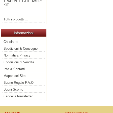
TRAPUNTE PATCHWORK
KIT
Tutti i prodotti ...
Informazioni
Chi siamo
Spedizioni & Consegne
Normativa Privacy
Condizioni di Vendita
Info & Contatti
Mappa del Sito
Buono Regalo F.A.Q.
Buoni Sconto
Cancella Newsletter