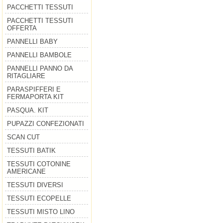
PACCHETTI TESSUTI
PACCHETTI TESSUTI
OFFERTA
PANNELLI BABY
PANNELLI BAMBOLE
PANNELLI PANNO DA
RITAGLIARE
PARASPIFFERI E
FERMAPORTA KIT
PASQUA. KIT
PUPAZZI CONFEZIONATI
SCAN CUT
TESSUTI BATIK
TESSUTI COTONINE
AMERICANE
TESSUTI DIVERSI
TESSUTI ECOPELLE
TESSUTI MISTO LINO