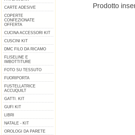
Prodotto inser
CARTE ADESIVE
COPERTE
CONFEZIONATE
OFFERTA
CUCINA ACCESSORI KIT
CUSCINI KIT
DMC FILO DA RICAMO
FLISELINE E
IMBOTTITURE
FOTO SU TESSUTO
FUORIPORTA
FUSTELLATRICE
ACCUQUILT
GATTI. KIT
GUFI KIT
LIBRI
NATALE - KIT
OROLOGI DA PARETE