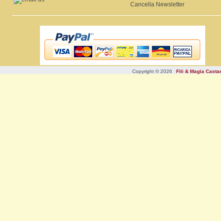
Cancella Newsletter
Copyright © 2026
Fili & Magia Cast