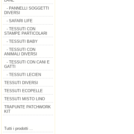
LANE
- PANNELLI SOGGETTI
DIVERSI
- SAFARI LIFE
- TESSUTI CON
STAMPE PARTICOLARI
- TESSUTI BABY
- TESSUTI CON
ANIMALI DIVERSI
- TESSUTI CON CANI E
GATTI
- TESSUTI LECIEN
TESSUTI DIVERSI
TESSUTI ECOPELLE
TESSUTI MISTO LINO
TRAPUNTE PATCHWORK
KIT
Tutti i prodotti ...