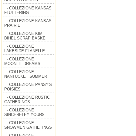
- COLLEZIONE KANSAS
FLUTTERING
- COLLEZIONE KANSAS
PRAIRIE
- COLLEZIONE KIM
DIHEL SCRAP BASKE
- COLLEZIONE
LAKESIDE FLANELLE
- COLLEZIONE
MOONLIT DREAMS
- COLLEZIONE
NANTUCKET SUMMER
- COLLEZIONE PANSY'S
POISIES
- COLLEZIONE RUSTIC
GATHERINGS
- COLLEZIONE
SINCERELEY YOURS
- COLLEZIONE
SNOWMEN GATHETINGS
- COLLEZIONE