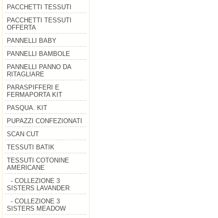
PACCHETTI TESSUTI
PACCHETTI TESSUTI
OFFERTA
PANNELLI BABY
PANNELLI BAMBOLE
PANNELLI PANNO DA
RITAGLIARE
PARASPIFFERI E
FERMAPORTA KIT
PASQUA. KIT
PUPAZZI CONFEZIONATI
SCAN CUT
TESSUTI BATIK
TESSUTI COTONINE
AMERICANE
- COLLEZIONE 3
SISTERS LAVANDER
- COLLEZIONE 3
SISTERS MEADOW