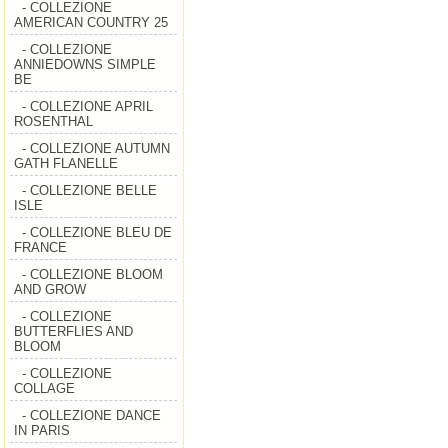
- COLLEZIONE
AMERICAN COUNTRY 25
- COLLEZIONE
ANNIEDOWNS SIMPLE
BE
- COLLEZIONE APRIL
ROSENTHAL
- COLLEZIONE AUTUMN
GATH FLANELLE
- COLLEZIONE BELLE
ISLE
- COLLEZIONE BLEU DE
FRANCE
- COLLEZIONE BLOOM
AND GROW
- COLLEZIONE
BUTTERFLIES AND
BLOOM
- COLLEZIONE
COLLAGE
- COLLEZIONE DANCE
IN PARIS