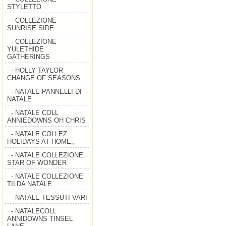
STYLETTO
- COLLEZIONE
SUNRISE SIDE
- COLLEZIONE
YULETHIDE
GATHERINGS
- HOLLY TAYLOR
CHANGE OF SEASONS
- NATALE PANNELLI DI
NATALE
- NATALE COLL
ANNIEDOWNS OH CHRIS
- NATALE COLLEZ
HOLIDAYS AT HOME,,
- NATALE COLLEZIONE
STAR OF WONDER
- NATALE COLLEZIONE
TILDA NATALE
- NATALE TESSUTI VARI
- NATALECOLL
ANNIDOWNS TINSEL