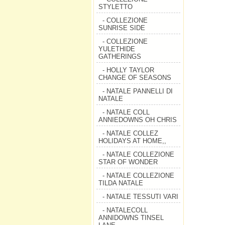
STYLETTO
- COLLEZIONE
SUNRISE SIDE
- COLLEZIONE
YULETHIDE
GATHERINGS
- HOLLY TAYLOR
CHANGE OF SEASONS
- NATALE PANNELLI DI
NATALE
- NATALE COLL
ANNIEDOWNS OH CHRIS
- NATALE COLLEZ
HOLIDAYS AT HOME,,
- NATALE COLLEZIONE
STAR OF WONDER
- NATALE COLLEZIONE
TILDA NATALE
- NATALE TESSUTI VARI
- NATALECOLL
ANNIDOWNS TINSEL