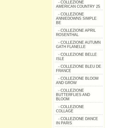
- COLLEZIONE
AMERICAN COUNTRY 25
- COLLEZIONE
ANNIEDOWNS SIMPLE
BE
- COLLEZIONE APRIL
ROSENTHAL
- COLLEZIONE AUTUMN
GATH FLANELLE
- COLLEZIONE BELLE
ISLE
- COLLEZIONE BLEU DE
FRANCE
- COLLEZIONE BLOOM
AND GROW
- COLLEZIONE
BUTTERFLIES AND
BLOOM
- COLLEZIONE
COLLAGE
- COLLEZIONE DANCE
IN PARIS