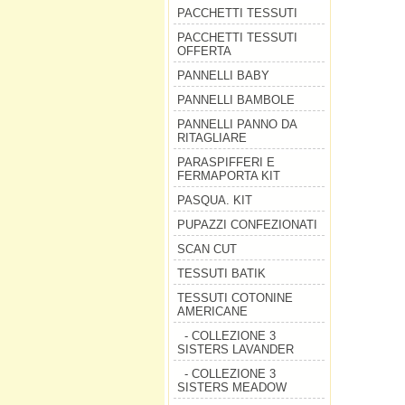
PACCHETTI TESSUTI
PACCHETTI TESSUTI
OFFERTA
PANNELLI BABY
PANNELLI BAMBOLE
PANNELLI PANNO DA
RITAGLIARE
PARASPIFFERI E
FERMAPORTA KIT
PASQUA. KIT
PUPAZZI CONFEZIONATI
SCAN CUT
TESSUTI BATIK
TESSUTI COTONINE
AMERICANE
- COLLEZIONE 3
SISTERS LAVANDER
- COLLEZIONE 3
SISTERS MEADOW