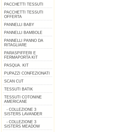
PACCHETTI TESSUTI
PACCHETTI TESSUTI
OFFERTA
PANNELLI BABY
PANNELLI BAMBOLE
PANNELLI PANNO DA
RITAGLIARE
PARASPIFFERI E
FERMAPORTA KIT
PASQUA. KIT
PUPAZZI CONFEZIONATI
SCAN CUT
TESSUTI BATIK
TESSUTI COTONINE
AMERICANE
- COLLEZIONE 3
SISTERS LAVANDER
- COLLEZIONE 3
SISTERS MEADOW