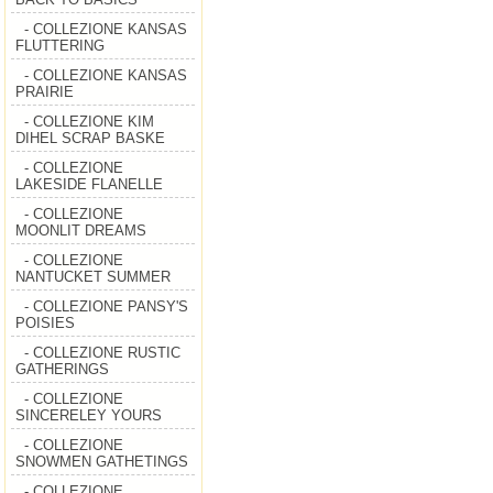
- COLLEZIONE KANSAS
FLUTTERING
- COLLEZIONE KANSAS
PRAIRIE
- COLLEZIONE KIM
DIHEL SCRAP BASKE
- COLLEZIONE
LAKESIDE FLANELLE
- COLLEZIONE
MOONLIT DREAMS
- COLLEZIONE
NANTUCKET SUMMER
- COLLEZIONE PANSY'S
POISIES
- COLLEZIONE RUSTIC
GATHERINGS
- COLLEZIONE
SINCERELEY YOURS
- COLLEZIONE
SNOWMEN GATHETINGS
- COLLEZIONE