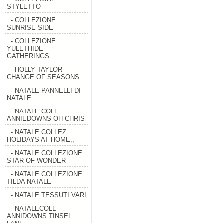
STYLETTO
- COLLEZIONE
SUNRISE SIDE
- COLLEZIONE
YULETHIDE
GATHERINGS
- HOLLY TAYLOR
CHANGE OF SEASONS
- NATALE PANNELLI DI
NATALE
- NATALE COLL
ANNIEDOWNS OH CHRIS
- NATALE COLLEZ
HOLIDAYS AT HOME,,
- NATALE COLLEZIONE
STAR OF WONDER
- NATALE COLLEZIONE
TILDA NATALE
- NATALE TESSUTI VARI
- NATALECOLL
ANNIDOWNS TINSEL