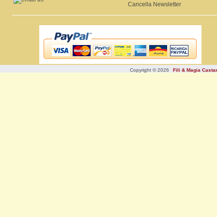
Cancella Newsletter
Copyright © 2026
Fili & Magia Cast