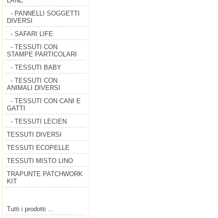
LANE
- PANNELLI SOGGETTI
DIVERSI
- SAFARI LIFE
- TESSUTI CON
STAMPE PARTICOLARI
- TESSUTI BABY
- TESSUTI CON
ANIMALI DIVERSI
- TESSUTI CON CANI E
GATTI
- TESSUTI LECIEN
TESSUTI DIVERSI
TESSUTI ECOPELLE
TESSUTI MISTO LINO
TRAPUNTE PATCHWORK
KIT
Tutti i prodotti ...