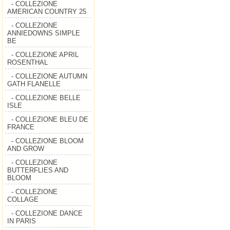
- COLLEZIONE
AMERICAN COUNTRY 25
- COLLEZIONE
ANNIEDOWNS SIMPLE
BE
- COLLEZIONE APRIL
ROSENTHAL
- COLLEZIONE AUTUMN
GATH FLANELLE
- COLLEZIONE BELLE
ISLE
- COLLEZIONE BLEU DE
FRANCE
- COLLEZIONE BLOOM
AND GROW
- COLLEZIONE
BUTTERFLIES AND
BLOOM
- COLLEZIONE
COLLAGE
- COLLEZIONE DANCE
IN PARIS