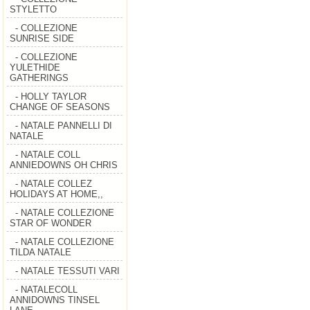
STYLETTO
- COLLEZIONE
SUNRISE SIDE
- COLLEZIONE
YULETHIDE
GATHERINGS
- HOLLY TAYLOR
CHANGE OF SEASONS
- NATALE PANNELLI DI
NATALE
- NATALE COLL
ANNIEDOWNS OH CHRIS
- NATALE COLLEZ
HOLIDAYS AT HOME,,
- NATALE COLLEZIONE
STAR OF WONDER
- NATALE COLLEZIONE
TILDA NATALE
- NATALE TESSUTI VARI
- NATALECOLL
ANNIDOWNS TINSEL