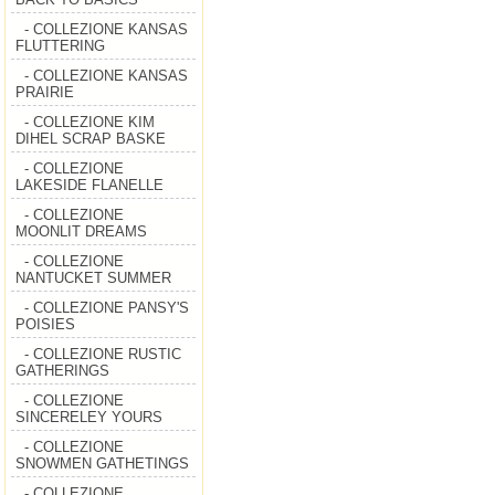
- COLLEZIONE KANSAS
FLUTTERING
- COLLEZIONE KANSAS
PRAIRIE
- COLLEZIONE KIM
DIHEL SCRAP BASKE
- COLLEZIONE
LAKESIDE FLANELLE
- COLLEZIONE
MOONLIT DREAMS
- COLLEZIONE
NANTUCKET SUMMER
- COLLEZIONE PANSY'S
POISIES
- COLLEZIONE RUSTIC
GATHERINGS
- COLLEZIONE
SINCERELEY YOURS
- COLLEZIONE
SNOWMEN GATHETINGS
- COLLEZIONE