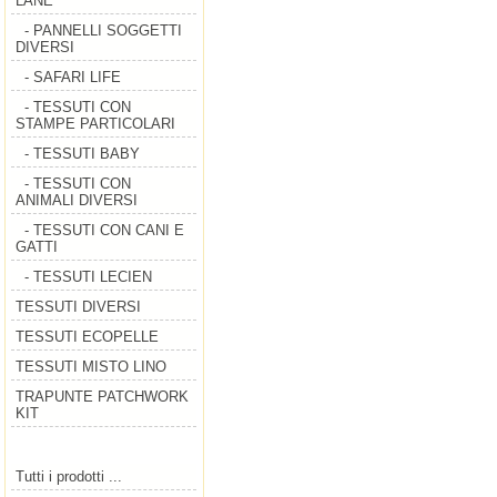
LANE
- PANNELLI SOGGETTI
DIVERSI
- SAFARI LIFE
- TESSUTI CON
STAMPE PARTICOLARI
- TESSUTI BABY
- TESSUTI CON
ANIMALI DIVERSI
- TESSUTI CON CANI E
GATTI
- TESSUTI LECIEN
TESSUTI DIVERSI
TESSUTI ECOPELLE
TESSUTI MISTO LINO
TRAPUNTE PATCHWORK
KIT
Tutti i prodotti ...