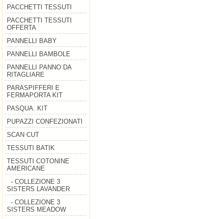
PACCHETTI TESSUTI
PACCHETTI TESSUTI
OFFERTA
PANNELLI BABY
PANNELLI BAMBOLE
PANNELLI PANNO DA
RITAGLIARE
PARASPIFFERI E
FERMAPORTA KIT
PASQUA. KIT
PUPAZZI CONFEZIONATI
SCAN CUT
TESSUTI BATIK
TESSUTI COTONINE
AMERICANE
- COLLEZIONE 3
SISTERS LAVANDER
- COLLEZIONE 3
SISTERS MEADOW