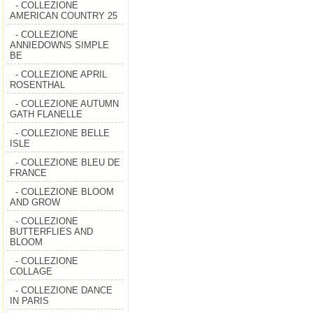
- COLLEZIONE
AMERICAN COUNTRY 25
- COLLEZIONE
ANNIEDOWNS SIMPLE
BE
- COLLEZIONE APRIL
ROSENTHAL
- COLLEZIONE AUTUMN
GATH FLANELLE
- COLLEZIONE BELLE
ISLE
- COLLEZIONE BLEU DE
FRANCE
- COLLEZIONE BLOOM
AND GROW
- COLLEZIONE
BUTTERFLIES AND
BLOOM
- COLLEZIONE
COLLAGE
- COLLEZIONE DANCE
IN PARIS