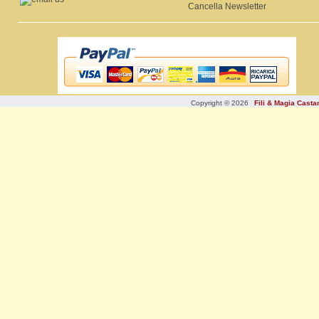
Cancella Newsletter
Copyright © 2026
Fili & Magia Cast