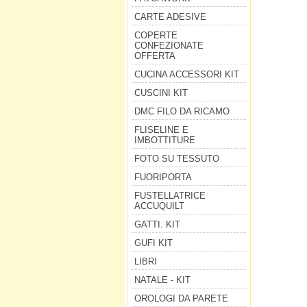
CARTE ADESIVE
COPERTE
CONFEZIONATE
OFFERTA
CUCINA ACCESSORI KIT
CUSCINI KIT
DMC FILO DA RICAMO
FLISELINE E
IMBOTTITURE
FOTO SU TESSUTO
FUORIPORTA
FUSTELLATRICE
ACCUQUILT
GATTI. KIT
GUFI KIT
LIBRI
NATALE - KIT
OROLOGI DA PARETE