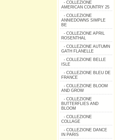
- COLLEZIONE
AMERICAN COUNTRY 25
- COLLEZIONE
ANNIEDOWNS SIMPLE
BE
- COLLEZIONE APRIL
ROSENTHAL
- COLLEZIONE AUTUMN
GATH FLANELLE
- COLLEZIONE BELLE
ISLE
- COLLEZIONE BLEU DE
FRANCE
- COLLEZIONE BLOOM
AND GROW
- COLLEZIONE
BUTTERFLIES AND
BLOOM
- COLLEZIONE
COLLAGE
- COLLEZIONE DANCE
IN PARIS