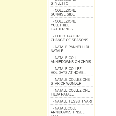
STYLETTO
- COLLEZIONE
SUNRISE SIDE
- COLLEZIONE
YULETHIDE
GATHERINGS
- HOLLY TAYLOR
CHANGE OF SEASONS
- NATALE PANNELLI DI
NATALE
- NATALE COLL
ANNIEDOWNS OH CHRIS
- NATALE COLLEZ
HOLIDAYS AT HOME,,
- NATALE COLLEZIONE
STAR OF WONDER
- NATALE COLLEZIONE
TILDA NATALE
- NATALE TESSUTI VARI
- NATALECOLL
ANNIDOWNS TINSEL