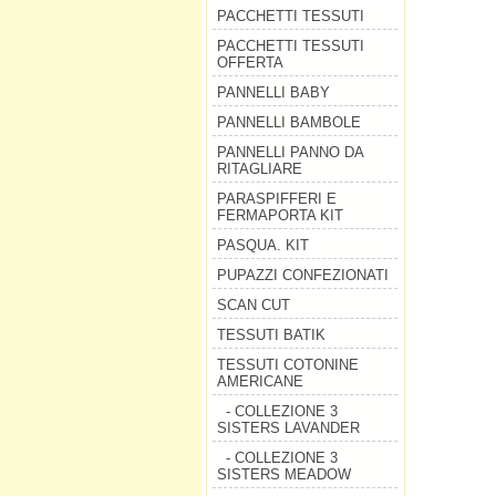
PACCHETTI TESSUTI
PACCHETTI TESSUTI
OFFERTA
PANNELLI BABY
PANNELLI BAMBOLE
PANNELLI PANNO DA
RITAGLIARE
PARASPIFFERI E
FERMAPORTA KIT
PASQUA. KIT
PUPAZZI CONFEZIONATI
SCAN CUT
TESSUTI BATIK
TESSUTI COTONINE
AMERICANE
- COLLEZIONE 3
SISTERS LAVANDER
- COLLEZIONE 3
SISTERS MEADOW