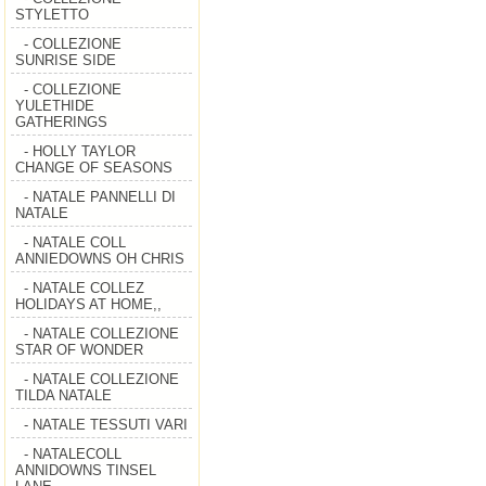
STYLETTO
- COLLEZIONE
SUNRISE SIDE
- COLLEZIONE
YULETHIDE
GATHERINGS
- HOLLY TAYLOR
CHANGE OF SEASONS
- NATALE PANNELLI DI
NATALE
- NATALE COLL
ANNIEDOWNS OH CHRIS
- NATALE COLLEZ
HOLIDAYS AT HOME,,
- NATALE COLLEZIONE
STAR OF WONDER
- NATALE COLLEZIONE
TILDA NATALE
- NATALE TESSUTI VARI
- NATALECOLL
ANNIDOWNS TINSEL