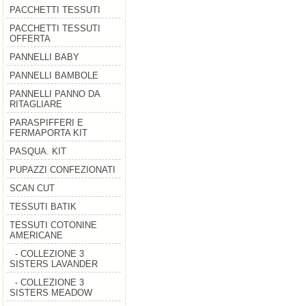
PACCHETTI TESSUTI
PACCHETTI TESSUTI
OFFERTA
PANNELLI BABY
PANNELLI BAMBOLE
PANNELLI PANNO DA
RITAGLIARE
PARASPIFFERI E
FERMAPORTA KIT
PASQUA. KIT
PUPAZZI CONFEZIONATI
SCAN CUT
TESSUTI BATIK
TESSUTI COTONINE
AMERICANE
- COLLEZIONE 3
SISTERS LAVANDER
- COLLEZIONE 3
SISTERS MEADOW