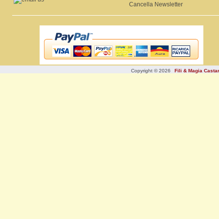
Cancella Newsletter
Copyright © 2026
Fili & Magia Cast