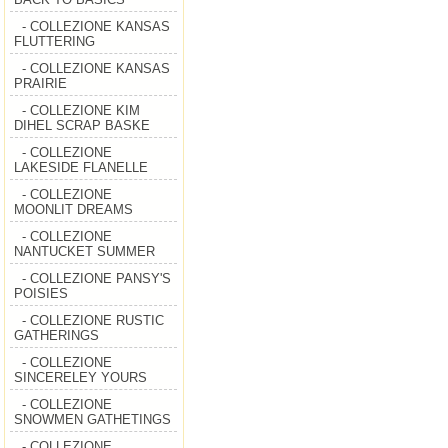
- COLLEZIONE KANSAS
FLUTTERING
- COLLEZIONE KANSAS
PRAIRIE
- COLLEZIONE KIM
DIHEL SCRAP BASKE
- COLLEZIONE
LAKESIDE FLANELLE
- COLLEZIONE
MOONLIT DREAMS
- COLLEZIONE
NANTUCKET SUMMER
- COLLEZIONE PANSY'S
POISIES
- COLLEZIONE RUSTIC
GATHERINGS
- COLLEZIONE
SINCERELEY YOURS
- COLLEZIONE
SNOWMEN GATHETINGS
- COLLEZIONE