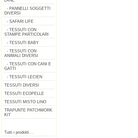
LANE
- PANNELLI SOGGETTI
DIVERSI
- SAFARI LIFE
- TESSUTI CON
STAMPE PARTICOLARI
- TESSUTI BABY
- TESSUTI CON
ANIMALI DIVERSI
- TESSUTI CON CANI E
GATTI
- TESSUTI LECIEN
TESSUTI DIVERSI
TESSUTI ECOPELLE
TESSUTI MISTO LINO
TRAPUNTE PATCHWORK
KIT
Tutti i prodotti ...