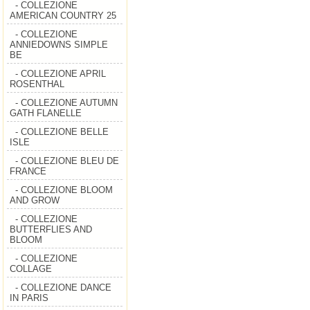
- COLLEZIONE
AMERICAN COUNTRY 25
- COLLEZIONE
ANNIEDOWNS SIMPLE
BE
- COLLEZIONE APRIL
ROSENTHAL
- COLLEZIONE AUTUMN
GATH FLANELLE
- COLLEZIONE BELLE
ISLE
- COLLEZIONE BLEU DE
FRANCE
- COLLEZIONE BLOOM
AND GROW
- COLLEZIONE
BUTTERFLIES AND
BLOOM
- COLLEZIONE
COLLAGE
- COLLEZIONE DANCE
IN PARIS