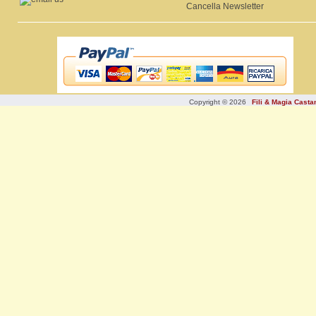
Cancella Newsletter
Copyright © 2026
Fili & Magia Cast