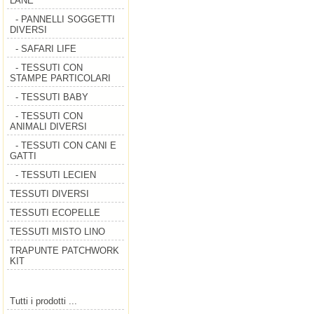
LANE
- PANNELLI SOGGETTI
DIVERSI
- SAFARI LIFE
- TESSUTI CON
STAMPE PARTICOLARI
- TESSUTI BABY
- TESSUTI CON
ANIMALI DIVERSI
- TESSUTI CON CANI E
GATTI
- TESSUTI LECIEN
TESSUTI DIVERSI
TESSUTI ECOPELLE
TESSUTI MISTO LINO
TRAPUNTE PATCHWORK
KIT
Tutti i prodotti ...