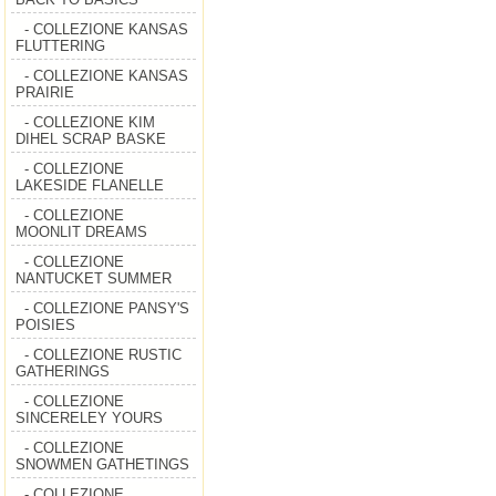
- COLLEZIONE KANSAS
FLUTTERING
- COLLEZIONE KANSAS
PRAIRIE
- COLLEZIONE KIM
DIHEL SCRAP BASKE
- COLLEZIONE
LAKESIDE FLANELLE
- COLLEZIONE
MOONLIT DREAMS
- COLLEZIONE
NANTUCKET SUMMER
- COLLEZIONE PANSY'S
POISIES
- COLLEZIONE RUSTIC
GATHERINGS
- COLLEZIONE
SINCERELEY YOURS
- COLLEZIONE
SNOWMEN GATHETINGS
- COLLEZIONE