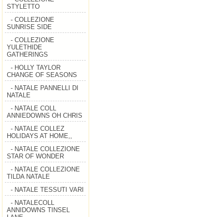
STYLETTO
- COLLEZIONE
SUNRISE SIDE
- COLLEZIONE
YULETHIDE
GATHERINGS
- HOLLY TAYLOR
CHANGE OF SEASONS
- NATALE PANNELLI DI
NATALE
- NATALE COLL
ANNIEDOWNS OH CHRIS
- NATALE COLLEZ
HOLIDAYS AT HOME,,
- NATALE COLLEZIONE
STAR OF WONDER
- NATALE COLLEZIONE
TILDA NATALE
- NATALE TESSUTI VARI
- NATALECOLL
ANNIDOWNS TINSEL