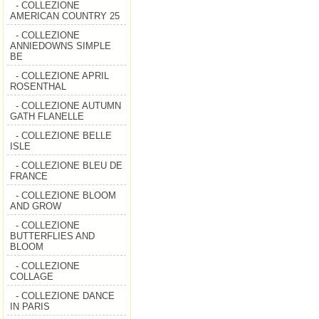
- COLLEZIONE
AMERICAN COUNTRY 25
- COLLEZIONE
ANNIEDOWNS SIMPLE
BE
- COLLEZIONE APRIL
ROSENTHAL
- COLLEZIONE AUTUMN
GATH FLANELLE
- COLLEZIONE BELLE
ISLE
- COLLEZIONE BLEU DE
FRANCE
- COLLEZIONE BLOOM
AND GROW
- COLLEZIONE
BUTTERFLIES AND
BLOOM
- COLLEZIONE
COLLAGE
- COLLEZIONE DANCE
IN PARIS