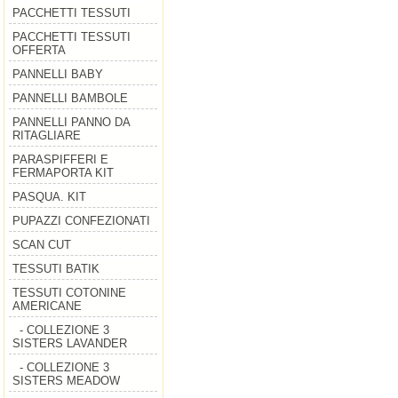
PACCHETTI TESSUTI
PACCHETTI TESSUTI
OFFERTA
PANNELLI BABY
PANNELLI BAMBOLE
PANNELLI PANNO DA
RITAGLIARE
PARASPIFFERI E
FERMAPORTA KIT
PASQUA. KIT
PUPAZZI CONFEZIONATI
SCAN CUT
TESSUTI BATIK
TESSUTI COTONINE
AMERICANE
- COLLEZIONE 3
SISTERS LAVANDER
- COLLEZIONE 3
SISTERS MEADOW