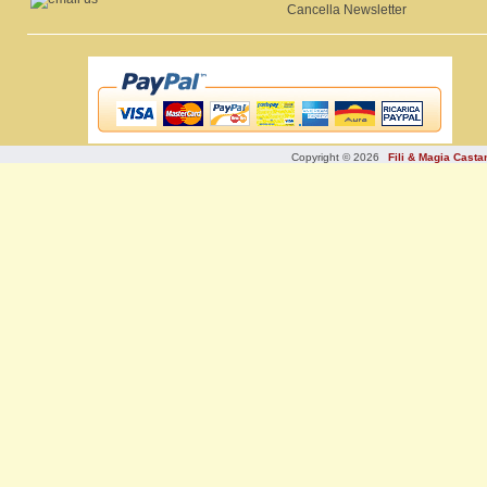
Cancella Newsletter
Copyright © 2026
Fili & Magia Cast