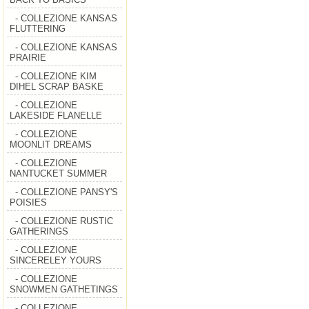
- COLLEZIONE KANSAS
FLUTTERING
- COLLEZIONE KANSAS
PRAIRIE
- COLLEZIONE KIM
DIHEL SCRAP BASKE
- COLLEZIONE
LAKESIDE FLANELLE
- COLLEZIONE
MOONLIT DREAMS
- COLLEZIONE
NANTUCKET SUMMER
- COLLEZIONE PANSY'S
POISIES
- COLLEZIONE RUSTIC
GATHERINGS
- COLLEZIONE
SINCERELEY YOURS
- COLLEZIONE
SNOWMEN GATHETINGS
- COLLEZIONE