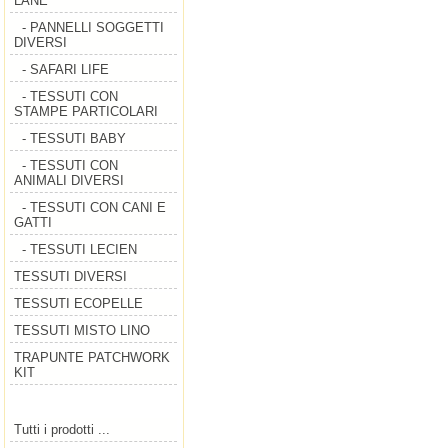
LANE
- PANNELLI SOGGETTI
DIVERSI
- SAFARI LIFE
- TESSUTI CON
STAMPE PARTICOLARI
- TESSUTI BABY
- TESSUTI CON
ANIMALI DIVERSI
- TESSUTI CON CANI E
GATTI
- TESSUTI LECIEN
TESSUTI DIVERSI
TESSUTI ECOPELLE
TESSUTI MISTO LINO
TRAPUNTE PATCHWORK
KIT
Tutti i prodotti ...