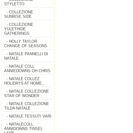
STYLETTO
- COLLEZIONE
SUNRISE SIDE
- COLLEZIONE
YULETHIDE
GATHERINGS
- HOLLY TAYLOR
CHANGE OF SEASONS
- NATALE PANNELLI DI
NATALE
- NATALE COLL
ANNIEDOWNS OH CHRIS
- NATALE COLLEZ
HOLIDAYS AT HOME,,
- NATALE COLLEZIONE
STAR OF WONDER
- NATALE COLLEZIONE
TILDA NATALE
- NATALE TESSUTI VARI
- NATALECOLL
ANNIDOWNS TINSEL