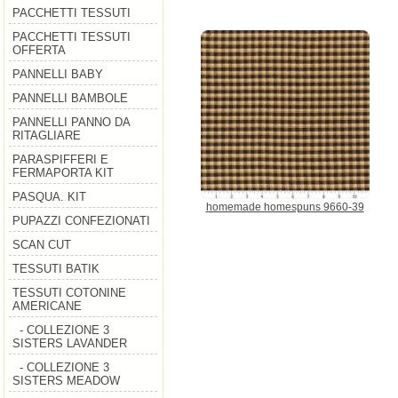
PACCHETTI TESSUTI
PACCHETTI TESSUTI
OFFERTA
PANNELLI BABY
PANNELLI BAMBOLE
PANNELLI PANNO DA
RITAGLIARE
PARASPIFFERI E
FERMAPORTA KIT
PASQUA. KIT
homemade homespuns 9660-39
PUPAZZI CONFEZIONATI
SCAN CUT
TESSUTI BATIK
TESSUTI COTONINE
AMERICANE
- COLLEZIONE 3
SISTERS LAVANDER
- COLLEZIONE 3
SISTERS MEADOW