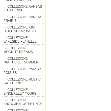
- COLLEZIONE KANSAS
FLUTTERING
- COLLEZIONE KANSAS
PRAIRIE
- COLLEZIONE KIM
DIHEL SCRAP BASKE
- COLLEZIONE
LAKESIDE FLANELLE
- COLLEZIONE
MOONLIT DREAMS
- COLLEZIONE
NANTUCKET SUMMER
- COLLEZIONE PANSY'S
POISIES
- COLLEZIONE RUSTIC
GATHERINGS
- COLLEZIONE
SINCERELEY YOURS
- COLLEZIONE
SNOWMEN GATHETINGS
- COLLEZIONE