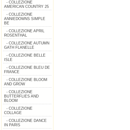
- COLLEZIONE
AMERICAN COUNTRY 25
- COLLEZIONE
ANNIEDOWNS SIMPLE
BE
- COLLEZIONE APRIL
ROSENTHAL
- COLLEZIONE AUTUMN
GATH FLANELLE
- COLLEZIONE BELLE
ISLE
- COLLEZIONE BLEU DE
FRANCE
- COLLEZIONE BLOOM
AND GROW
- COLLEZIONE
BUTTERFLIES AND
BLOOM
- COLLEZIONE
COLLAGE
- COLLEZIONE DANCE
IN PARIS