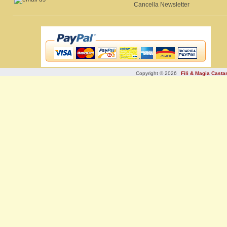
Cancella Newsletter
Copyright © 2026
Fili & Magia Cast