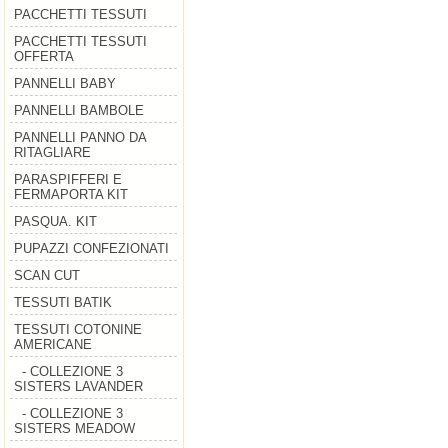
PACCHETTI TESSUTI
PACCHETTI TESSUTI
OFFERTA
PANNELLI BABY
PANNELLI BAMBOLE
PANNELLI PANNO DA
RITAGLIARE
PARASPIFFERI E
FERMAPORTA KIT
PASQUA. KIT
PUPAZZI CONFEZIONATI
SCAN CUT
TESSUTI BATIK
TESSUTI COTONINE
AMERICANE
- COLLEZIONE 3
SISTERS LAVANDER
- COLLEZIONE 3
SISTERS MEADOW