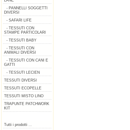
LANE
- PANNELLI SOGGETTI
DIVERSI
- SAFARI LIFE
- TESSUTI CON
STAMPE PARTICOLARI
- TESSUTI BABY
- TESSUTI CON
ANIMALI DIVERSI
- TESSUTI CON CANI E
GATTI
- TESSUTI LECIEN
TESSUTI DIVERSI
TESSUTI ECOPELLE
TESSUTI MISTO LINO
TRAPUNTE PATCHWORK
KIT
Tutti i prodotti ...