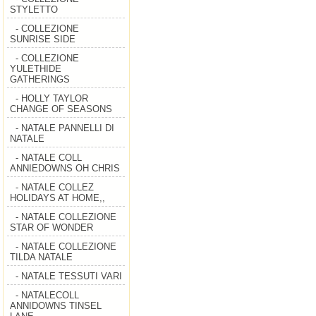
STYLETTO
- COLLEZIONE
SUNRISE SIDE
- COLLEZIONE
YULETHIDE
GATHERINGS
- HOLLY TAYLOR
CHANGE OF SEASONS
- NATALE PANNELLI DI
NATALE
- NATALE COLL
ANNIEDOWNS OH CHRIS
- NATALE COLLEZ
HOLIDAYS AT HOME,,
- NATALE COLLEZIONE
STAR OF WONDER
- NATALE COLLEZIONE
TILDA NATALE
- NATALE TESSUTI VARI
- NATALECOLL
ANNIDOWNS TINSEL