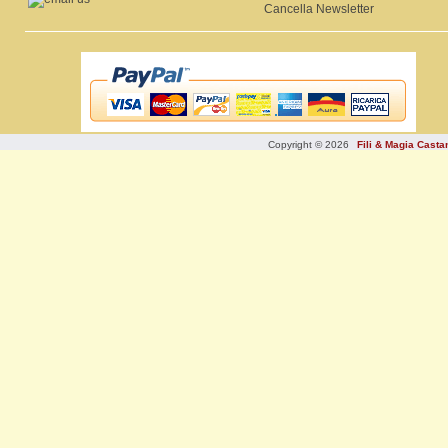
Cancella Newsletter
Copyright © 2026
Fili & Magia Cast