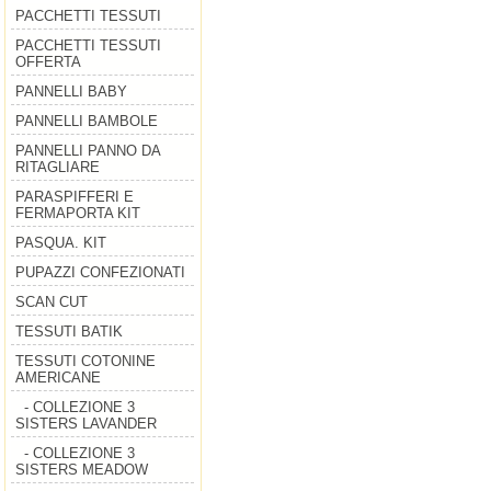
PACCHETTI TESSUTI
PACCHETTI TESSUTI
OFFERTA
PANNELLI BABY
PANNELLI BAMBOLE
PANNELLI PANNO DA
RITAGLIARE
PARASPIFFERI E
FERMAPORTA KIT
PASQUA. KIT
PUPAZZI CONFEZIONATI
SCAN CUT
TESSUTI BATIK
TESSUTI COTONINE
AMERICANE
- COLLEZIONE 3
SISTERS LAVANDER
- COLLEZIONE 3
SISTERS MEADOW