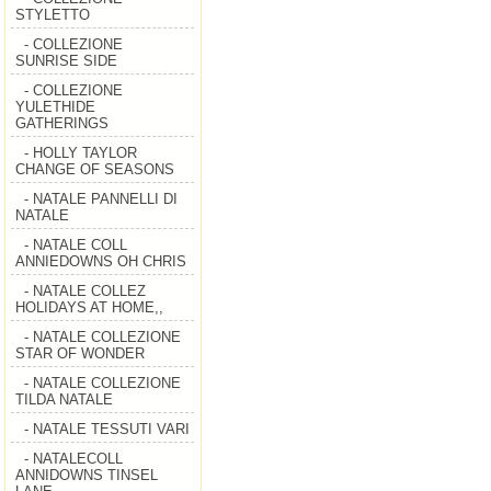
STYLETTO
- COLLEZIONE
SUNRISE SIDE
- COLLEZIONE
YULETHIDE
GATHERINGS
- HOLLY TAYLOR
CHANGE OF SEASONS
- NATALE PANNELLI DI
NATALE
- NATALE COLL
ANNIEDOWNS OH CHRIS
- NATALE COLLEZ
HOLIDAYS AT HOME,,
- NATALE COLLEZIONE
STAR OF WONDER
- NATALE COLLEZIONE
TILDA NATALE
- NATALE TESSUTI VARI
- NATALECOLL
ANNIDOWNS TINSEL