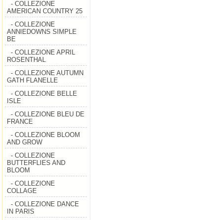
- COLLEZIONE
AMERICAN COUNTRY 25
- COLLEZIONE
ANNIEDOWNS SIMPLE
BE
- COLLEZIONE APRIL
ROSENTHAL
- COLLEZIONE AUTUMN
GATH FLANELLE
- COLLEZIONE BELLE
ISLE
- COLLEZIONE BLEU DE
FRANCE
- COLLEZIONE BLOOM
AND GROW
- COLLEZIONE
BUTTERFLIES AND
BLOOM
- COLLEZIONE
COLLAGE
- COLLEZIONE DANCE
IN PARIS