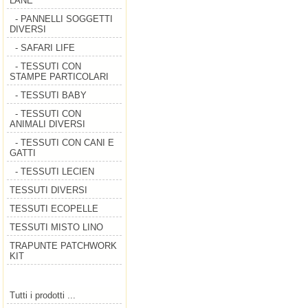
LANE
- PANNELLI SOGGETTI
DIVERSI
- SAFARI LIFE
- TESSUTI CON
STAMPE PARTICOLARI
- TESSUTI BABY
- TESSUTI CON
ANIMALI DIVERSI
- TESSUTI CON CANI E
GATTI
- TESSUTI LECIEN
TESSUTI DIVERSI
TESSUTI ECOPELLE
TESSUTI MISTO LINO
TRAPUNTE PATCHWORK
KIT
Tutti i prodotti ...