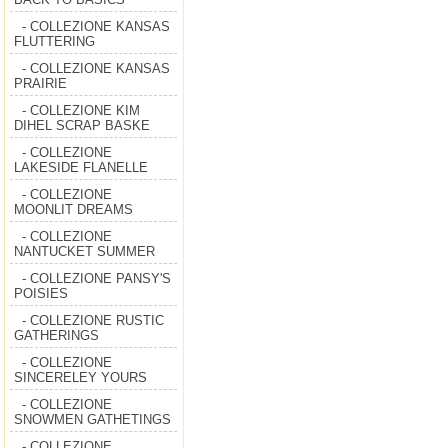
- COLLEZIONE KANSAS
FLUTTERING
- COLLEZIONE KANSAS
PRAIRIE
- COLLEZIONE KIM
DIHEL SCRAP BASKE
- COLLEZIONE
LAKESIDE FLANELLE
- COLLEZIONE
MOONLIT DREAMS
- COLLEZIONE
NANTUCKET SUMMER
- COLLEZIONE PANSY'S
POISIES
- COLLEZIONE RUSTIC
GATHERINGS
- COLLEZIONE
SINCERELEY YOURS
- COLLEZIONE
SNOWMEN GATHETINGS
- COLLEZIONE