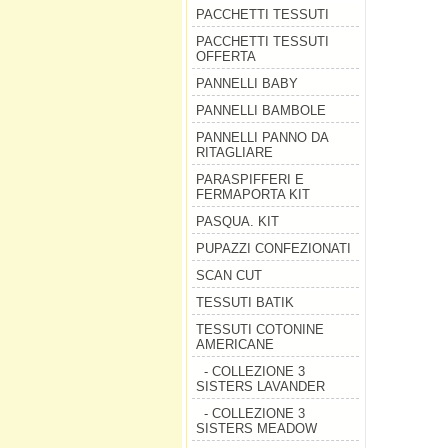
PACCHETTI TESSUTI
PACCHETTI TESSUTI
OFFERTA
PANNELLI BABY
PANNELLI BAMBOLE
PANNELLI PANNO DA
RITAGLIARE
PARASPIFFERI E
FERMAPORTA KIT
PASQUA. KIT
PUPAZZI CONFEZIONATI
SCAN CUT
TESSUTI BATIK
TESSUTI COTONINE
AMERICANE
- COLLEZIONE 3
SISTERS LAVANDER
- COLLEZIONE 3
SISTERS MEADOW