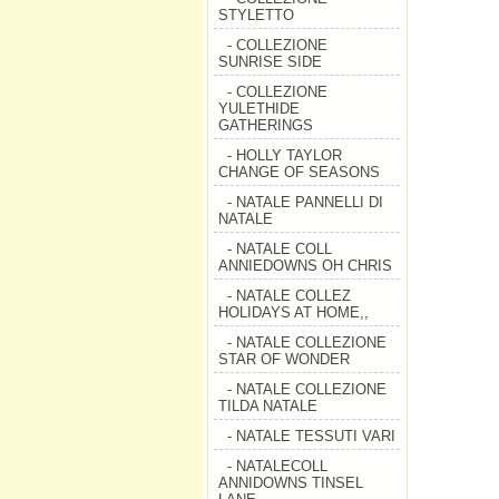
STYLETTO
- COLLEZIONE
SUNRISE SIDE
- COLLEZIONE
YULETHIDE
GATHERINGS
- HOLLY TAYLOR
CHANGE OF SEASONS
- NATALE PANNELLI DI
NATALE
- NATALE COLL
ANNIEDOWNS OH CHRIS
- NATALE COLLEZ
HOLIDAYS AT HOME,,
- NATALE COLLEZIONE
STAR OF WONDER
- NATALE COLLEZIONE
TILDA NATALE
- NATALE TESSUTI VARI
- NATALECOLL
ANNIDOWNS TINSEL