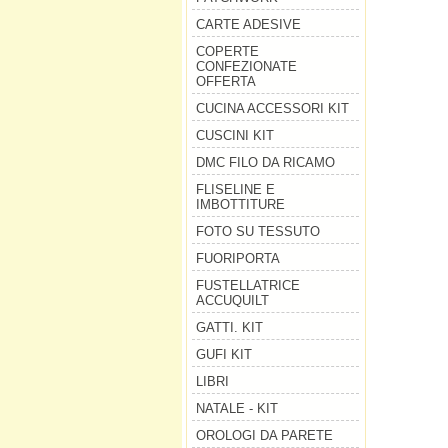
CARTE ADESIVE
COPERTE
CONFEZIONATE
OFFERTA
CUCINA ACCESSORI KIT
CUSCINI KIT
DMC FILO DA RICAMO
FLISELINE E
IMBOTTITURE
FOTO SU TESSUTO
FUORIPORTA
FUSTELLATRICE
ACCUQUILT
GATTI. KIT
GUFI KIT
LIBRI
NATALE - KIT
OROLOGI DA PARETE