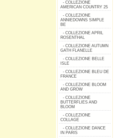
- COLLEZIONE
AMERICAN COUNTRY 25
- COLLEZIONE
ANNIEDOWNS SIMPLE
BE
- COLLEZIONE APRIL
ROSENTHAL
- COLLEZIONE AUTUMN
GATH FLANELLE
- COLLEZIONE BELLE
ISLE
- COLLEZIONE BLEU DE
FRANCE
- COLLEZIONE BLOOM
AND GROW
- COLLEZIONE
BUTTERFLIES AND
BLOOM
- COLLEZIONE
COLLAGE
- COLLEZIONE DANCE
IN PARIS